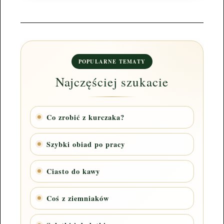
POPULARNE TEMATY
Najczęściej szukacie
Co zrobić z kurczaka?
Szybki obiad po pracy
Ciasto do kawy
Coś z ziemniaków