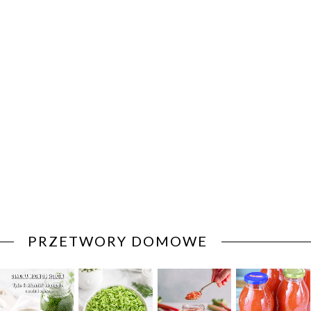
PRZETWORY DOMOWE