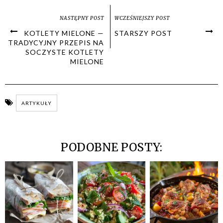
NASTĘPNY POST
WCZEŚNIEJSZY POST
KOTLETY MIELONE —
STARSZY POST
TRADYCYJNY PRZEPIS NA
SOCZYSTE KOTLETY
MIELONE
ARTYKUŁY
PODOBNE POSTY: