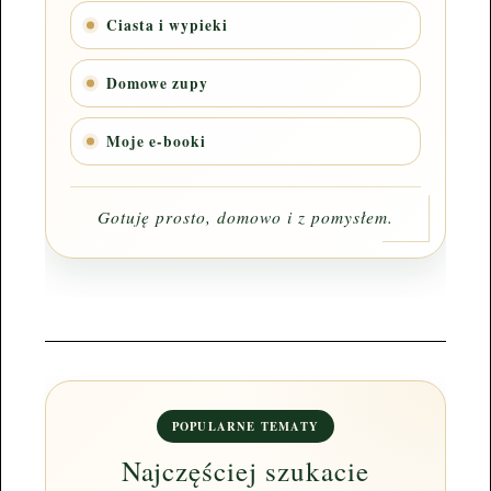
Ciasta i wypieki
Domowe zupy
Moje e-booki
Gotuję prosto, domowo i z pomysłem.
POPULARNE TEMATY
Najczęściej szukacie