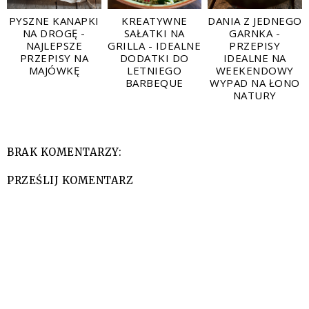
PYSZNE KANAPKI
KREATYWNE
DANIA Z JEDNEGO
NA DROGĘ -
SAŁATKI NA
GARNKA -
NAJLEPSZE
GRILLA - IDEALNE
PRZEPISY
PRZEPISY NA
DODATKI DO
IDEALNE NA
MAJÓWKĘ
LETNIEGO
WEEKENDOWY
BARBEQUE
WYPAD NA ŁONO
NATURY
BRAK KOMENTARZY:
PRZEŚLIJ KOMENTARZ