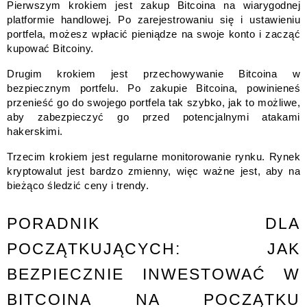
Pierwszym krokiem jest zakup Bitcoina na wiarygodnej
platformie handlowej. Po zarejestrowaniu się i ustawieniu
portfela, możesz wpłacić pieniądze na swoje konto i zacząć
kupować Bitcoiny.
Drugim krokiem jest przechowywanie Bitcoina w
bezpiecznym portfelu. Po zakupie Bitcoina, powinieneś
przenieść go do swojego portfela tak szybko, jak to możliwe,
aby zabezpieczyć go przed potencjalnymi atakami
hakerskimi.
Trzecim krokiem jest regularne monitorowanie rynku. Rynek
kryptowalut jest bardzo zmienny, więc ważne jest, aby na
bieżąco śledzić ceny i trendy.
PORADNIK DLA
POCZĄTKUJĄCYCH: JAK
BEZPIECZNIE INWESTOWAĆ W
BITCOINA NA POCZĄTKU