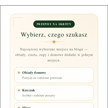
PRZEPISY NA SKRÓTY
Wybierz, czego szukasz
Najczęściej wybierane miejsca na blogu —
obiady, ciasta, zupy i domowe dodatki w jednym
miejscu.
Obiady domowe
Pomysły na codzienne gotowanie
Kurczak
Szybkie i rodzinne przepisy
Mięso