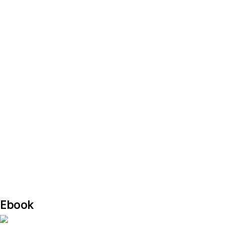
Ebook