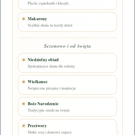
Placki, zapiekanki i klasyki
Makarony
Szybkie dania na każdy dzień
Sezonowo i od święta
Niedzielny obiad
Spokojniejsze dania dla rodziny
Wielkanoc
Świąteczne przepisy i inspiracje
Boże Narodzenie
Tradycyjne smaki na święta
Przetwory
Słoiki, sosy i domowe zapasy