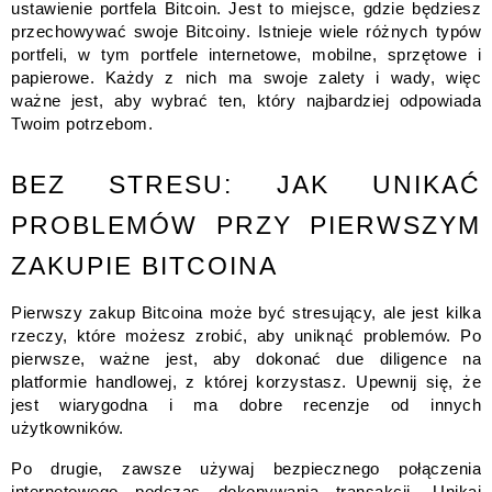
ustawienie portfela Bitcoin. Jest to miejsce, gdzie będziesz
przechowywać swoje Bitcoiny. Istnieje wiele różnych typów
portfeli, w tym portfele internetowe, mobilne, sprzętowe i
papierowe. Każdy z nich ma swoje zalety i wady, więc
ważne jest, aby wybrać ten, który najbardziej odpowiada
Twoim potrzebom.
BEZ STRESU: JAK UNIKAĆ
PROBLEMÓW PRZY PIERWSZYM
ZAKUPIE BITCOINA
Pierwszy zakup Bitcoina może być stresujący, ale jest kilka
rzeczy, które możesz zrobić, aby uniknąć problemów. Po
pierwsze, ważne jest, aby dokonać due diligence na
platformie handlowej, z której korzystasz. Upewnij się, że
jest wiarygodna i ma dobre recenzje od innych
użytkowników.
Po drugie, zawsze używaj bezpiecznego połączenia