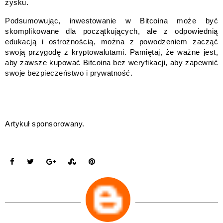
zysku.
Podsumowując, inwestowanie w Bitcoina może być
skomplikowane dla początkujących, ale z odpowiednią
edukacją i ostrożnością, można z powodzeniem zacząć
swoją przygodę z kryptowalutami. Pamiętaj, że ważne jest,
aby zawsze kupować Bitcoina bez weryfikacji, aby zapewnić
swoje bezpieczeństwo i prywatność.
Artykuł sponsorowany.