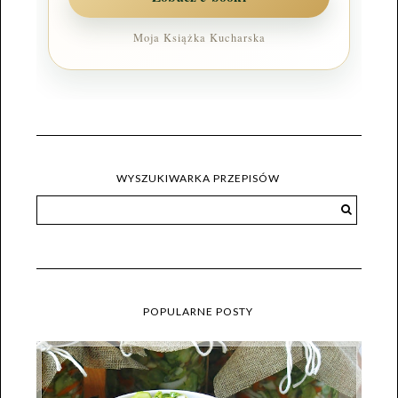
Moja Książka Kucharska
WYSZUKIWARKA PRZEPISÓW
POPULARNE POSTY