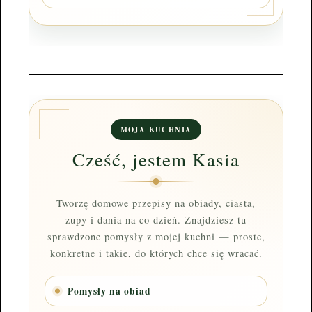
MOJA KUCHNIA
Cześć, jestem Kasia
Tworzę domowe przepisy na obiady, ciasta,
zupy i dania na co dzień. Znajdziesz tu
sprawdzone pomysły z mojej kuchni — proste,
konkretne i takie, do których chce się wracać.
Pomysły na obiad