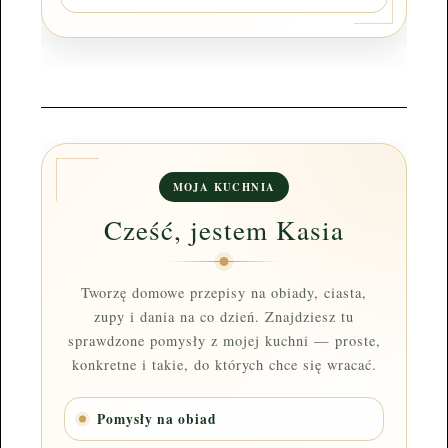
MOJA KUCHNIA
Cześć, jestem Kasia
Tworzę domowe przepisy na obiady, ciasta,
zupy i dania na co dzień. Znajdziesz tu
sprawdzone pomysły z mojej kuchni — proste,
konkretne i takie, do których chce się wracać.
Pomysły na obiad