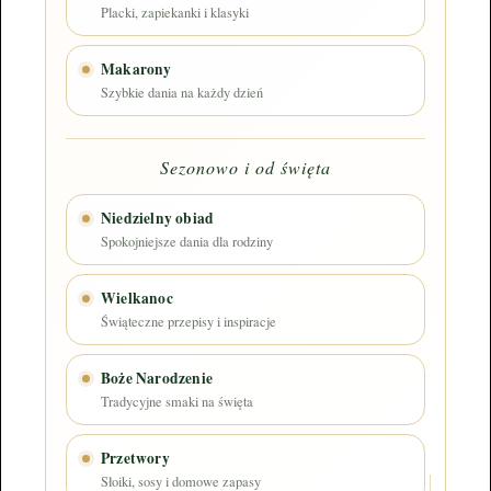
Placki, zapiekanki i klasyki
Makarony
Szybkie dania na każdy dzień
Sezonowo i od święta
Niedzielny obiad
Spokojniejsze dania dla rodziny
Wielkanoc
Świąteczne przepisy i inspiracje
Boże Narodzenie
Tradycyjne smaki na święta
Przetwory
Słoiki, sosy i domowe zapasy