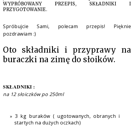
WYPRÓBOWANY PRZEPIS, SKŁADNIKI I
PRZYGOTOWANIE.
Spróbujcie Sami, polecam przepis! Pięknie
pozdrawiam :)
Oto składniki i przyprawy na
buraczki na zimę do słoików.
SKŁADNIKI :
na 12 słoiczków po 250ml
3 kg buraków ( ugotowanych, obranych i
startych na dużych oczkach)