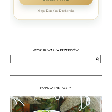
Moja Książka Kucharska
WYSZUKIWARKA PRZEPISÓW
POPULARNE POSTY