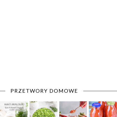
PRZETWORY DOMOWE