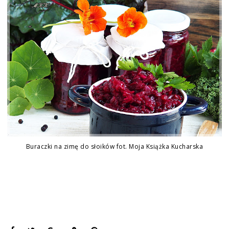
Buraczki na zimę do słoików fot. Moja Książka Kucharska