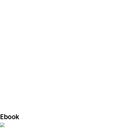
Ebook