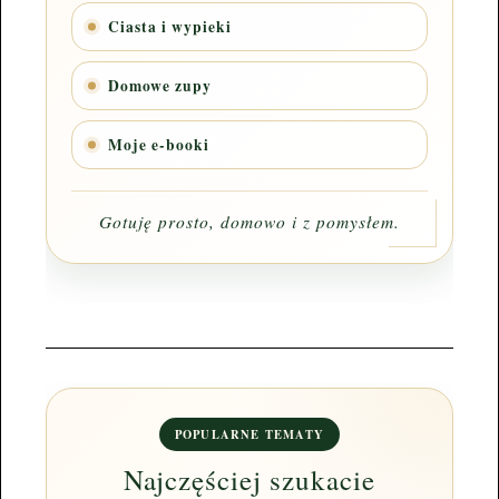
Ciasta i wypieki
Domowe zupy
Moje e-booki
Gotuję prosto, domowo i z pomysłem.
POPULARNE TEMATY
Najczęściej szukacie