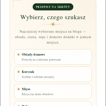
PRZEPISY NA SKRÓTY
Wybierz, czego szukasz
Najczęściej wybierane miejsca na blogu —
obiady, ciasta, zupy i domowe dodatki w jednym
miejscu.
Obiady domowe
Pomysły na codzienne gotowanie
Kurczak
Szybkie i rodzinne przepisy
Mięso
Klasyczne dania obiadowe