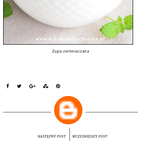
Zupa ziemniaczana
NASTĘPNY POST
WCZEŚNIEJSZY POST