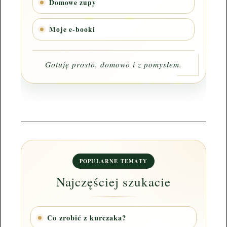
Domowe zupy
Moje e-booki
Gotuję prosto, domowo i z pomysłem.
POPULARNE TEMATY
Najczęściej szukacie
Co zrobić z kurczaka?