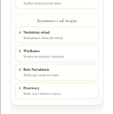
Szybkie dania na każdy dzień
Sezonowo i od święta
Niedzielny obiad
Spokojniejsze dania dla rodziny
Wielkanoc
Świąteczne przepisy i inspiracje
Boże Narodzenie
Tradycyjne smaki na święta
Przetwory
Słoiki, sosy i domowe zapasy