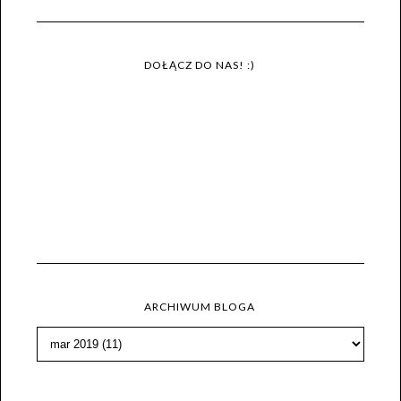
DOŁĄCZ DO NAS! :)
ARCHIWUM BLOGA