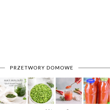
PRZETWORY DOMOWE