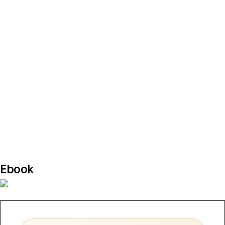
Ebook