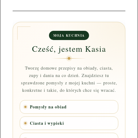
MOJA KUCHNIA
Cześć, jestem Kasia
Tworzę domowe przepisy na obiady, ciasta,
zupy i dania na co dzień. Znajdziesz tu
sprawdzone pomysły z mojej kuchni — proste,
konkretne i takie, do których chce się wracać.
Pomysły na obiad
Ciasta i wypieki