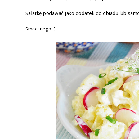
Sałatkę podawać jako dodatek do obiadu lub samo
Smacznego :)