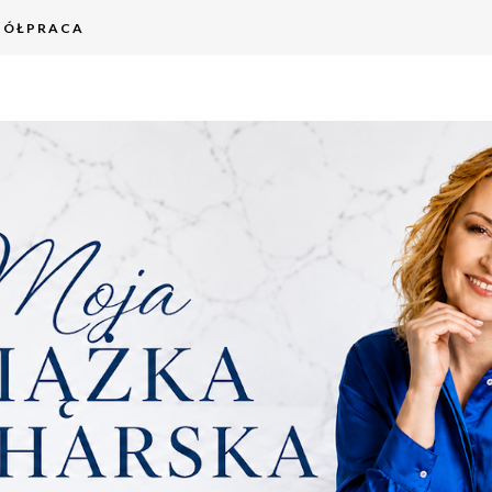
PÓŁPRACA