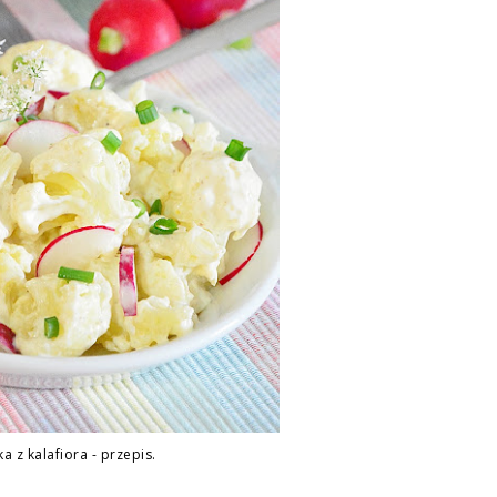
ka z kalafiora - przepis.