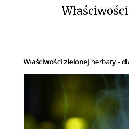
Właściwości 
Właściwości zielonej herbaty - dl