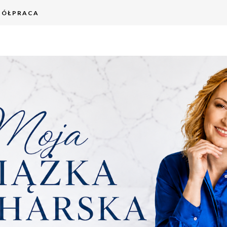
PÓŁPRACA