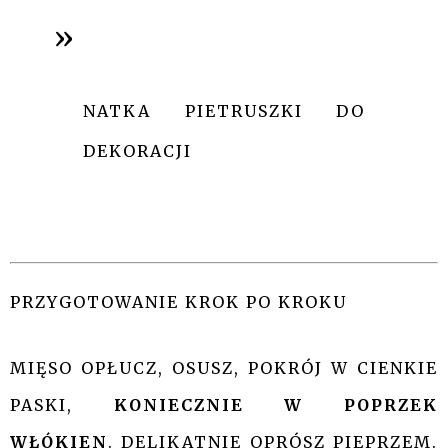
NATKA PIETRUSZKI DO
DEKORACJI
PRZYGOTOWANIE KROK PO KROKU
MIĘSO OPŁUCZ, OSUSZ, POKRÓJ W CIENKIE
PASKI,
KONIECZNIE W POPRZEK
WŁÓKIEN
. DELIKATNIE OPRÓSZ PIEPRZEM.