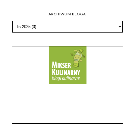
ARCHIWUM BLOGA