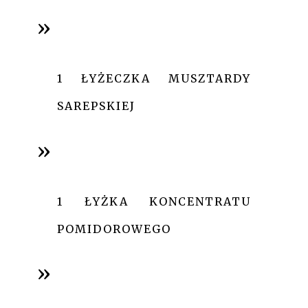
1 ŁYŻECZKA MUSZTARDY
SAREPSKIEJ
1 ŁYŻKA KONCENTRATU
POMIDOROWEGO