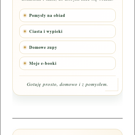
Pomysły na obiad
Ciasta i wypieki
Domowe zupy
Moje e-booki
Gotuję prosto, domowo i z pomysłem.