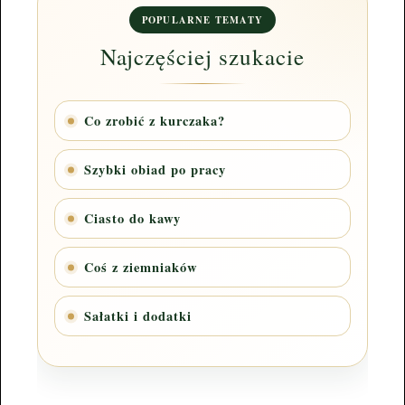
POPULARNE TEMATY
Najczęściej szukacie
Co zrobić z kurczaka?
Szybki obiad po pracy
Ciasto do kawy
Coś z ziemniaków
Sałatki i dodatki