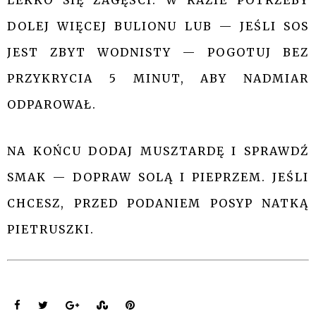
DOLEJ WIĘCEJ BULIONU LUB — JEŚLI SOS
JEST ZBYT WODNISTY — POGOTUJ BEZ
PRZYKRYCIA 5 MINUT, ABY NADMIAR
ODPAROWAŁ.
NA KOŃCU DODAJ MUSZTARDĘ I SPRAWDŹ
SMAK — DOPRAW SOLĄ I PIEPRZEM. JEŚLI
CHCESZ, PRZED PODANIEM POSYP NATKĄ
PIETRUSZKI.