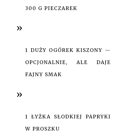
300 G PIECZAREK
1 DUŻY OGÓREK KISZONY —
OPCJONALNIE, ALE DAJE
FAJNY SMAK
1 ŁYŻKA SŁODKIEJ PAPRYKI
W PROSZKU