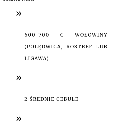
600–700 G WOŁOWINY
(POLĘDWICA, ROSTBEF LUB
LIGAWA)
2 ŚREDNIE CEBULE