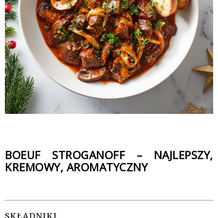
BOEUF STROGANOFF – NAJLEPSZY,
KREMOWY, AROMATYCZNY
SKŁADNIKI