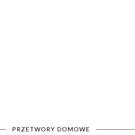
PRZETWORY DOMOWE