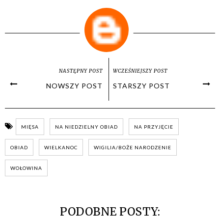
NASTĘPNY POST
WCZEŚNIEJSZY POST
NOWSZY POST
STARSZY POST
MIĘSA
NA NIEDZIELNY OBIAD
NA PRZYJĘCIE
OBIAD
WIELKANOC
WIGILIA/BOŻE NARODZENIE
WOŁOWINA
PODOBNE POSTY: