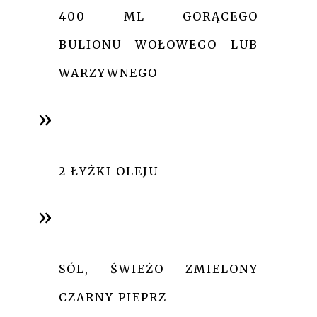
400 ML GORĄCEGO
BULIONU WOŁOWEGO LUB
WARZYWNEGO
2 ŁYŻKI OLEJU
SÓL, ŚWIEŻO ZMIELONY
CZARNY PIEPRZ