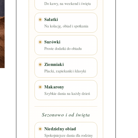
Do kawy, na weekend i święta
Sałatki
Na kolację, obiad i spotkania
Surówki
Proste dodatki do obiadu
Ziemniaki
Placki, zapiekanki i klasyki
Makarony
Szybkie dania na każdy dzień
Sezonowo i od święta
,
Niedzielny obiad
Spokojniejsze dania dla rodziny