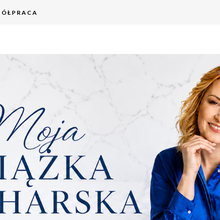
PÓŁPRACA