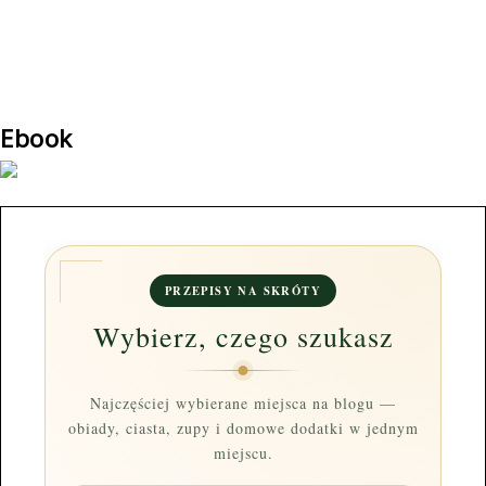
Ebook
PRZEPISY NA SKRÓTY
Wybierz, czego szukasz
Najczęściej wybierane miejsca na blogu —
obiady, ciasta, zupy i domowe dodatki w jednym
miejscu.