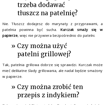
trzeba dodawać
tłuszcz na patelnię?
Nie. Tłuszcz dodajesz do marynaty z przyprawami, a
patelnia powinna być sucha.
Kurczak smaży się w
papierze
, więc nie przywiera bezpośrednio do patelni.
Czy można użyć
patelni grillowej?
Tak, patelnia grillowa dobrze się sprawdzi. Kurczak może
mieć delikatne ślady grillowania, ale nadal będzie smażony
w papierze.
Czy można zrobić ten
przepis z indykiem?