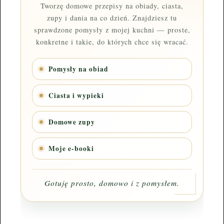
Tworzę domowe przepisy na obiady, ciasta,
zupy i dania na co dzień. Znajdziesz tu
sprawdzone pomysły z mojej kuchni — proste,
konkretne i takie, do których chce się wracać.
Pomysły na obiad
Ciasta i wypieki
Domowe zupy
Moje e-booki
Gotuję prosto, domowo i z pomysłem.