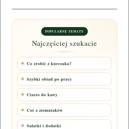
POPULARNE TEMATY
Najczęściej szukacie
Co zrobić z kurczaka?
Szybki obiad po pracy
Ciasto do kawy
Coś z ziemniaków
Sałatki i dodatki