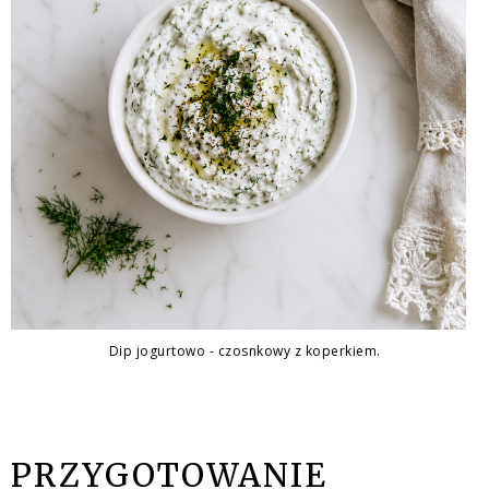
Dip jogurtowo - czosnkowy z koperkiem.
PRZYGOTOWANIE