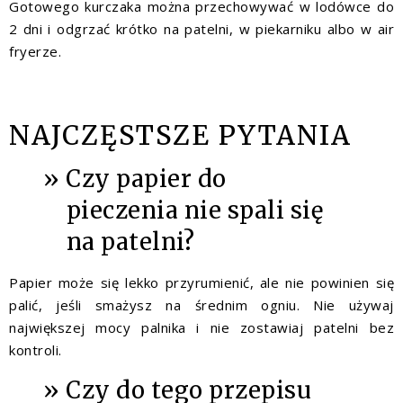
Gotowego kurczaka można przechowywać w lodówce do
2 dni i odgrzać krótko na patelni, w piekarniku albo w air
fryerze.
NAJCZĘSTSZE PYTANIA
Czy papier do
pieczenia nie spali się
na patelni?
Papier może się lekko przyrumienić, ale nie powinien się
palić, jeśli smażysz na średnim ogniu. Nie używaj
największej mocy palnika i nie zostawiaj patelni bez
kontroli.
Czy do tego przepisu