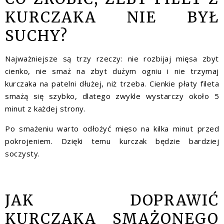
KURCZAKA NIE BYŁ
SUCHY?
Najważniejsze są trzy rzeczy: nie rozbijaj mięsa zbyt
cienko, nie smaż na zbyt dużym ogniu i nie trzymaj
kurczaka na patelni dłużej, niż trzeba. Cienkie płaty fileta
smażą się szybko, dlatego zwykle wystarczy około 5
minut z każdej strony.
Po smażeniu warto odłożyć mięso na kilka minut przed
pokrojeniem. Dzięki temu kurczak będzie bardziej
soczysty.
JAK DOPRAWIĆ
KURCZAKA SMAŻONEGO