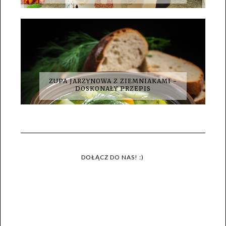
ZUPA JARZYNOWA Z ZIEMNIAKAMI -
DOSKONAŁY PRZEPIS
DOŁĄCZ DO NAS! :)