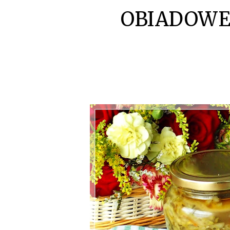
OBIADOWE 