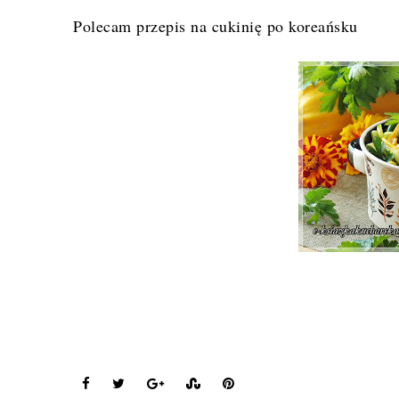
Polecam przepis na
cukinię po koreańsku