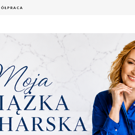
PÓŁPRACA