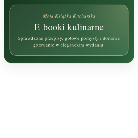
Moja Książka Kucharska
E-booki kulinarne
Sprawdzone przepisy, gotowe pomysły i domowe
gotowanie w eleganckim wydaniu.