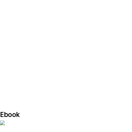
Ebook