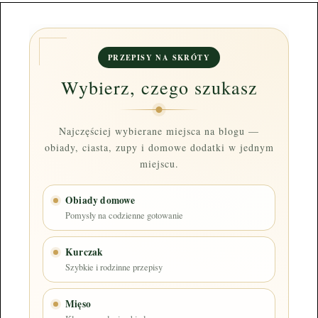
PRZEPISY NA SKRÓTY
Wybierz, czego szukasz
Najczęściej wybierane miejsca na blogu —
obiady, ciasta, zupy i domowe dodatki w jednym
miejscu.
Obiady domowe
Pomysły na codzienne gotowanie
Kurczak
Szybkie i rodzinne przepisy
Mięso