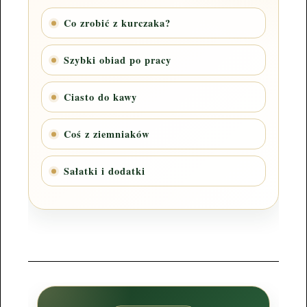
Co zrobić z kurczaka?
Szybki obiad po pracy
Ciasto do kawy
Coś z ziemniaków
Sałatki i dodatki