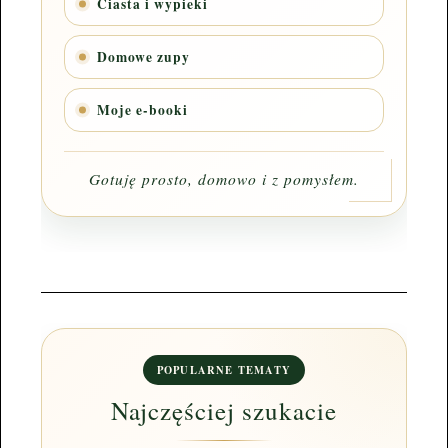
Ciasta i wypieki
Domowe zupy
Moje e-booki
Gotuję prosto, domowo i z pomysłem.
POPULARNE TEMATY
Najczęściej szukacie