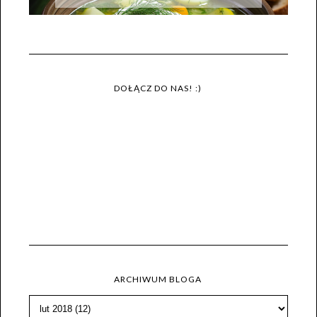
DOŁĄCZ DO NAS! :)
ARCHIWUM BLOGA