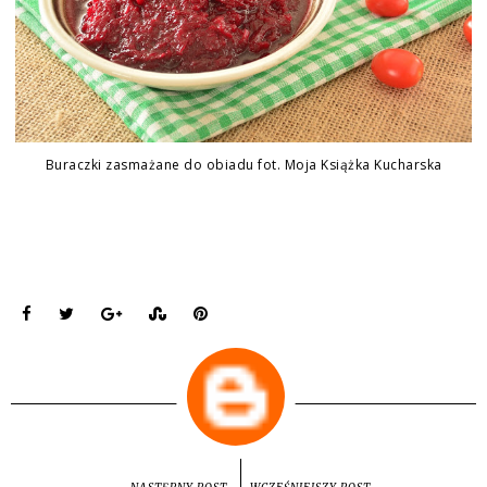
Buraczki zasmażane do obiadu fot. Moja Książka Kucharska