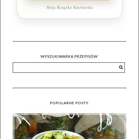
Moja Książka Kucharska
WYSZUKIWARKA PRZEPISÓW
POPULARNE POSTY