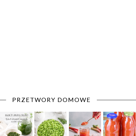
PRZETWORY DOMOWE