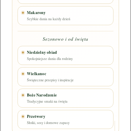
Makarony
Szybkie dania na każdy dzień
Sezonowo i od święta
Niedzielny obiad
Spokojniejsze dania dla rodziny
Wielkanoc
Świąteczne przepisy i inspiracje
Boże Narodzenie
Tradycyjne smaki na święta
Przetwory
Słoiki, sosy i domowe zapasy