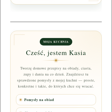
MOJA KUCHNIA
Cześć, jestem Kasia
Tworzę domowe przepisy na obiady, ciasta,
zupy i dania na co dzień. Znajdziesz tu
sprawdzone pomysły z mojej kuchni — proste,
konkretne i takie, do których chce się wracać.
Pomysły na obiad