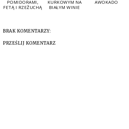
POMIDORAMI,
KURKOWYM NA
AWOKADO
FETĄ I RZEŻUCHĄ
BIAŁYM WINIE
BRAK KOMENTARZY:
PRZEŚLIJ KOMENTARZ