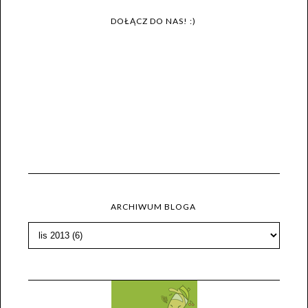
DOŁĄCZ DO NAS! :)
ARCHIWUM BLOGA