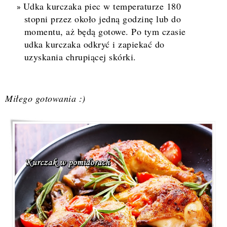
Udka kurczaka piec w temperaturze 180
stopni przez około jedną godzinę lub do
momentu, aż będą gotowe. Po tym czasie
udka kurczaka odkryć i zapiekać do
uzyskania chrupiącej skórki.
Miłego gotowania :)