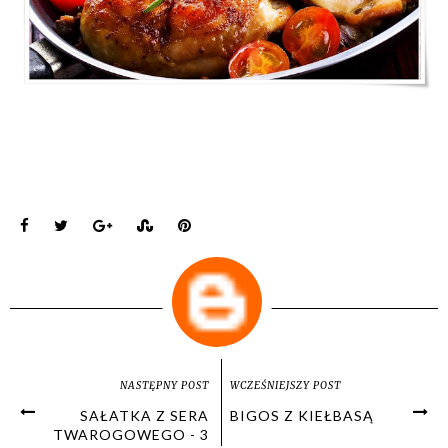
NASTĘPNY POST
WCZEŚNIEJSZY POST
SAŁATKA Z SERA
BIGOS Z KIEŁBASĄ
TWAROGOWEGO - 3