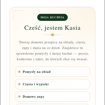
MOJA KUCHNIA
Cześć, jestem Kasia
Tworzę domowe przepisy na obiady, ciasta,
zupy i dania na co dzień. Znajdziesz tu
sprawdzone pomysły z mojej kuchni — proste,
konkretne i takie, do których chce się wracać.
Pomysły na obiad
Ciasta i wypieki
Domowe zupy