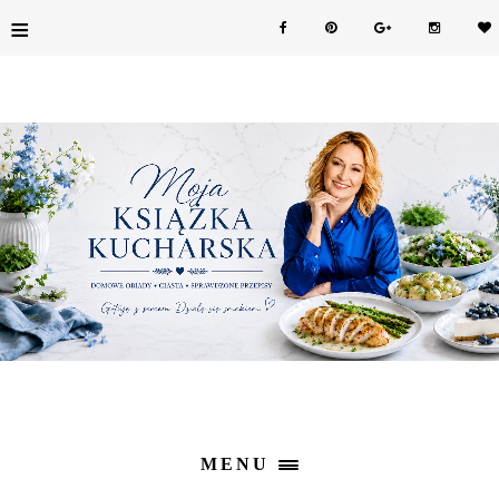
≡
MENU