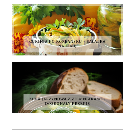
CUKINIA PO KOREANSKU - SAŁATKA
NA ZIMĘ
ZUPA JARZYNOWA Z ZIEMNIAKAMI -
DOSKONAŁY PRZEPIS