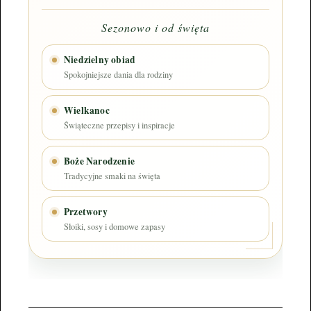
Sezonowo i od święta
Niedzielny obiad
Spokojniejsze dania dla rodziny
Wielkanoc
Świąteczne przepisy i inspiracje
Boże Narodzenie
Tradycyjne smaki na święta
Przetwory
Słoiki, sosy i domowe zapasy