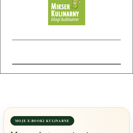
MOJE E-BOOKI KULINARNE