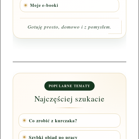
Moje e-booki
Gotuję prosto, domowo i z pomysłem.
POPULARNE TEMATY
Najczęściej szukacie
Co zrobić z kurczaka?
Szybki obiad po pracy