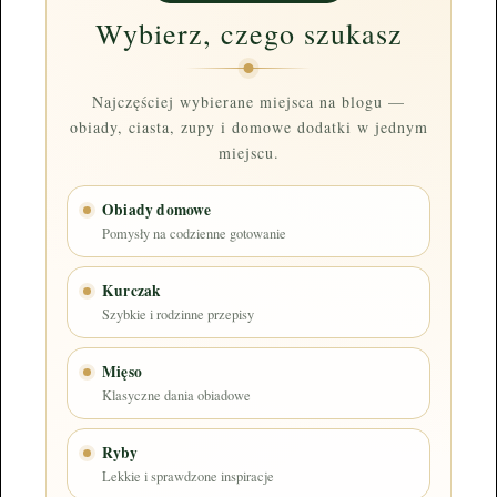
Wybierz, czego szukasz
Najczęściej wybierane miejsca na blogu —
obiady, ciasta, zupy i domowe dodatki w jednym
miejscu.
Obiady domowe
Pomysły na codzienne gotowanie
Kurczak
Szybkie i rodzinne przepisy
Mięso
Klasyczne dania obiadowe
Ryby
Lekkie i sprawdzone inspiracje