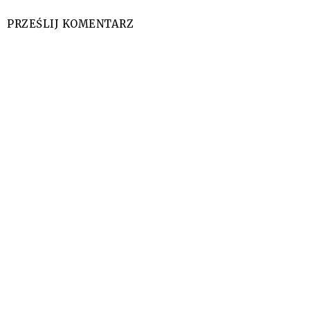
PRZEŚLIJ KOMENTARZ