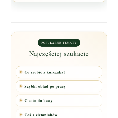
POPULARNE TEMATY
Najczęściej szukacie
Co zrobić z kurczaka?
Szybki obiad po pracy
Ciasto do kawy
Coś z ziemniaków