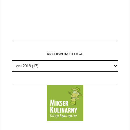
ARCHIWUM BLOGA