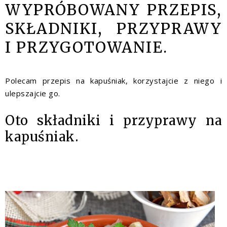
WYPRÓBOWANY PRZEPIS,
SKŁADNIKI, PRZYPRAWY
I PRZYGOTOWANIE.
Polecam przepis na kapuśniak, korzystajcie z niego i
ulepszajcie go.
Oto składniki i przyprawy na
kapuśniak.