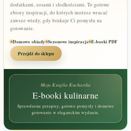
dodatkami, sosami i słodkościami. To gotowe
zbiory inspiracji, do których możesz wracać
zawsze wtedy, gdy brakuje Ci pomysłu na
gotowanie.
Domowe obiady
Sezonowe inspiracje
E-booki PDF
Przejdź do sklepu
Moja Książka Kucharska
E-booki kulinarne
Sprawdzone przepisy, gotowe pomysły i domowe
gotowanie w eleganckim wydaniu.