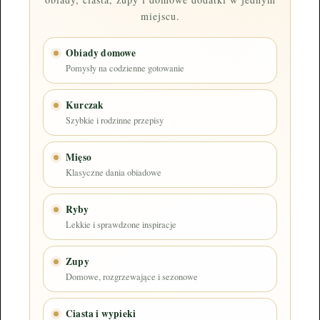
miejscu.
Obiady domowe
Pomysły na codzienne gotowanie
Kurczak
Szybkie i rodzinne przepisy
Mięso
Klasyczne dania obiadowe
Ryby
Lekkie i sprawdzone inspiracje
Zupy
Domowe, rozgrzewające i sezonowe
Ciasta i wypieki