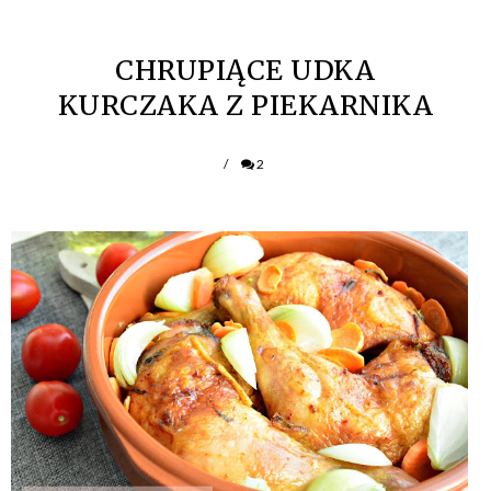
CHRUPIĄCE UDKA
KURCZAKA Z PIEKARNIKA
/
2