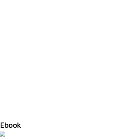
Ebook