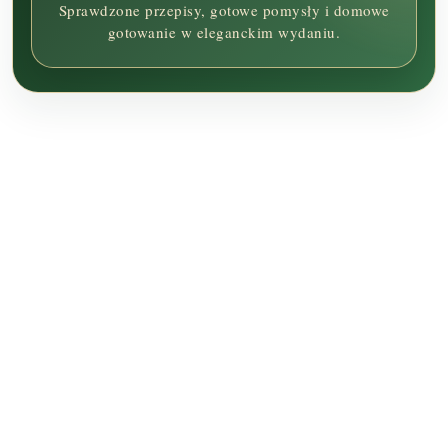
Sprawdzone przepisy, gotowe pomysły i domowe
gotowanie w eleganckim wydaniu.