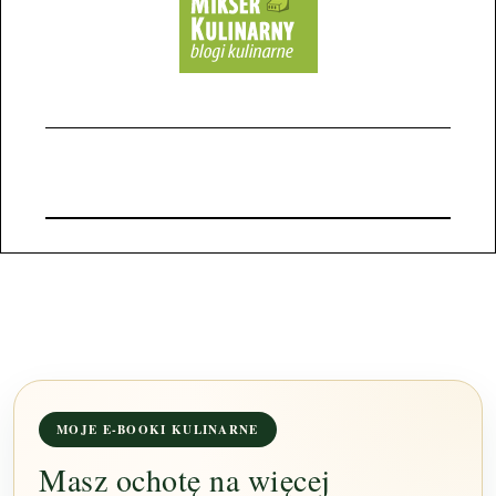
MOJE E-BOOKI KULINARNE
Masz ochotę na więcej