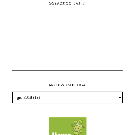
DOŁĄCZ DO NAS! :)
ARCHIWUM BLOGA