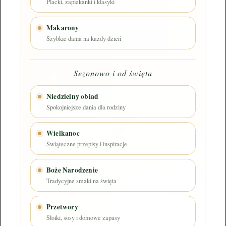
Placki, zapiekanki i klasyki
Makarony
Szybkie dania na każdy dzień
Sezonowo i od święta
Niedzielny obiad
Spokojniejsze dania dla rodziny
Wielkanoc
Świąteczne przepisy i inspiracje
Boże Narodzenie
Tradycyjne smaki na święta
Przetwory
Słoiki, sosy i domowe zapasy