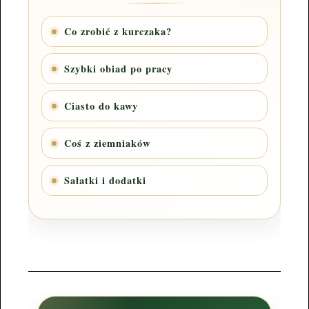
Co zrobić z kurczaka?
Szybki obiad po pracy
Ciasto do kawy
Coś z ziemniaków
Sałatki i dodatki