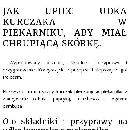
JAK UPIEC UDKA
KURCZAKA W
PIEKARNIKU, ABY MIAŁ
CHRUPIĄCĄ SKÓRKĘ.
Wypróbowany przepis, składniki, przyprawy i
przygotowanie. Korzystajcie z przepisu i ulepszajcie go!
Polecam.
Niezwykle aromatyczny
kurczak pieczony w piekarniku
z
warzywami: cebulą, papryką, marchewką i pędami
bambusa
Oto składniki i przyprawy na