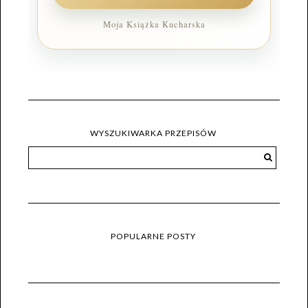
Moja Książka Kucharska
WYSZUKIWARKA PRZEPISÓW
POPULARNE POSTY