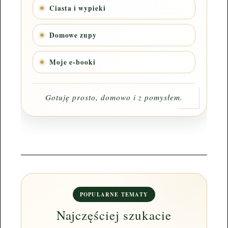
Ciasta i wypieki
Domowe zupy
Moje e-booki
Gotuję prosto, domowo i z pomysłem.
POPULARNE TEMATY
Najczęściej szukacie