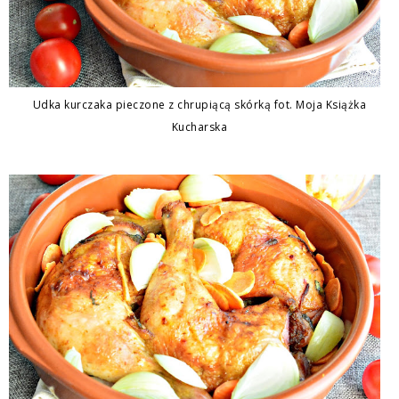
Udka kurczaka pieczone z chrupiącą skórką fot. Moja Książka
Kucharska