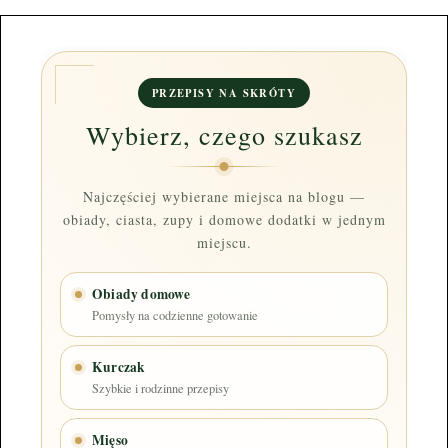
PRZEPISY NA SKRÓTY
Wybierz, czego szukasz
Najczęściej wybierane miejsca na blogu —
obiady, ciasta, zupy i domowe dodatki w jednym
miejscu.
Obiady domowe
Pomysły na codzienne gotowanie
Kurczak
Szybkie i rodzinne przepisy
Mięso