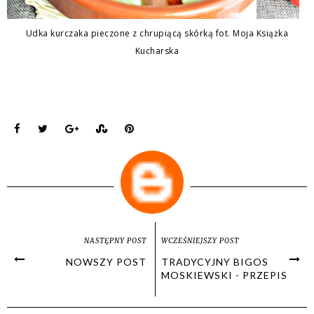
Udka kurczaka pieczone z chrupiącą skórką fot. Moja Książka
Kucharska
NASTĘPNY POST
WCZEŚNIEJSZY POST
NOWSZY POST
TRADYCYJNY BIGOS
MOSKIEWSKI - PRZEPIS