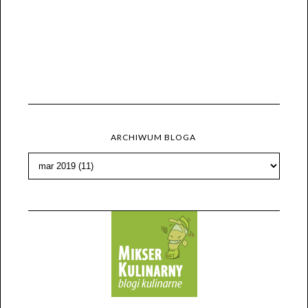
ARCHIWUM BLOGA