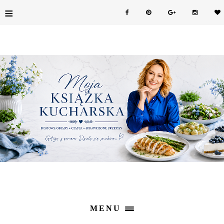
≡
MENU