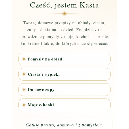
Cześć, jestem Kasia
Tworzę domowe przepisy na obiady, ciasta,
zupy i dania na co dzień. Znajdziesz tu
sprawdzone pomysły z mojej kuchni — proste,
konkretne i takie, do których chce się wracać.
Pomysły na obiad
Ciasta i wypieki
Domowe zupy
Moje e-booki
Gotuję prosto, domowo i z pomysłem.