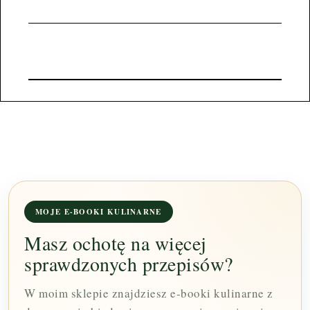
MOJE E-BOOKI KULINARNE
Masz ochotę na więcej
sprawdzonych przepisów?
W moim sklepie znajdziesz e-booki kulinarne z