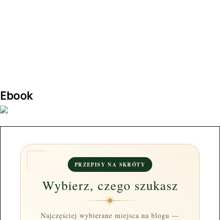
Ebook
PRZEPISY NA SKRÓTY
Wybierz, czego szukasz
Najczęściej wybierane miejsca na blogu —