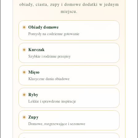
obiady, ciasta, zupy i domowe dodatki w jednym
miejscu.
Obiady domowe
Pomysły na codzienne gotowanie
Kurczak
Szybkie i rodzinne przepisy
Mięso
Klasyczne dania obiadowe
Ryby
Lekkie i sprawdzone inspiracje
Zupy
Domowe, rozgrzewające i sezonowe