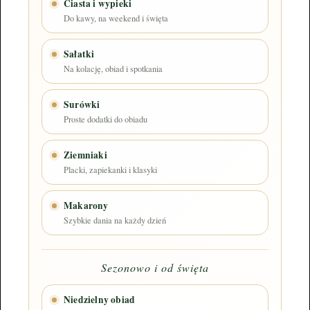
Ciasta i wypieki
Do kawy, na weekend i święta
Sałatki
Na kolację, obiad i spotkania
Surówki
Proste dodatki do obiadu
Ziemniaki
Placki, zapiekanki i klasyki
Makarony
Szybkie dania na każdy dzień
Sezonowo i od święta
Niedzielny obiad