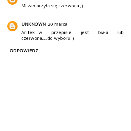
Mi zamarzyła się czerwona ;)
UNKNOWN
20 marca
Anitek....w przepisie jest biała lub
czerwona.....do wyboru :)
ODPOWIEDZ