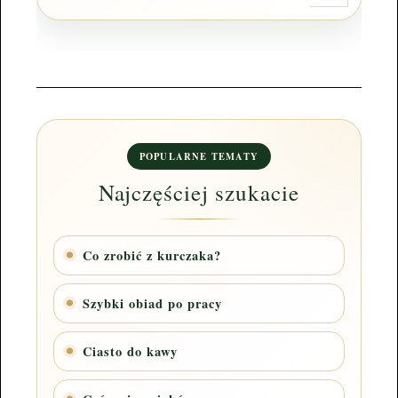
POPULARNE TEMATY
Najczęściej szukacie
Co zrobić z kurczaka?
Szybki obiad po pracy
Ciasto do kawy