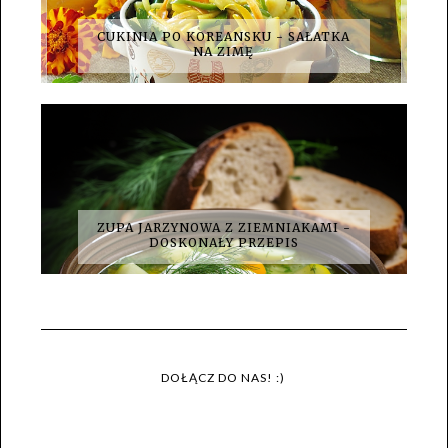
CUKINIA PO KOREANSKU - SAŁATKA
NA ZIMĘ
ZUPA JARZYNOWA Z ZIEMNIAKAMI -
DOSKONAŁY PRZEPIS
DOŁĄCZ DO NAS! :)