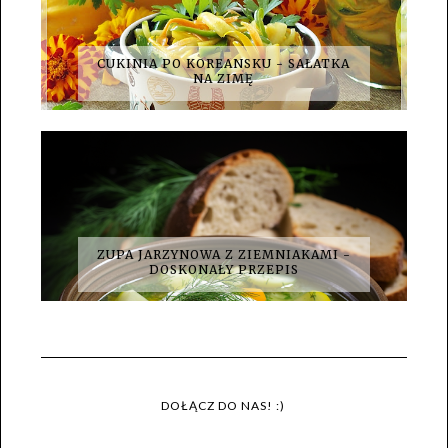
CUKINIA PO KOREANSKU - SAŁATKA
NA ZIMĘ
ZUPA JARZYNOWA Z ZIEMNIAKAMI -
DOSKONAŁY PRZEPIS
DOŁĄCZ DO NAS! :)