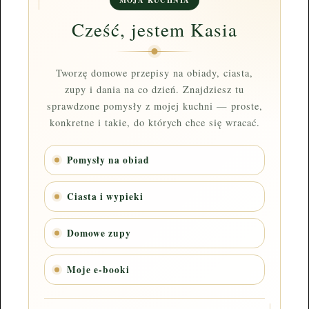
Cześć, jestem Kasia
Tworzę domowe przepisy na obiady, ciasta,
zupy i dania na co dzień. Znajdziesz tu
sprawdzone pomysły z mojej kuchni — proste,
konkretne i takie, do których chce się wracać.
Pomysły na obiad
Ciasta i wypieki
Domowe zupy
Moje e-booki