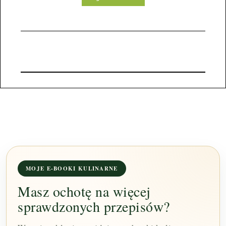
MOJE E-BOOKI KULINARNE
Masz ochotę na więcej
sprawdzonych przepisów?