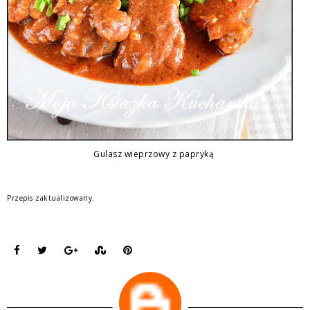
Gulasz wieprzowy z papryką
Przepis zaktualizowany.