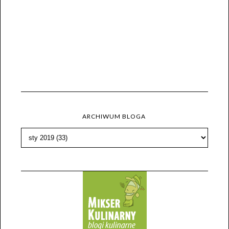
ARCHIWUM BLOGA