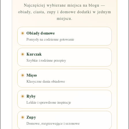
Najczęściej wybierane miejsca na blogu —
obiady, ciasta, zupy i domowe dodatki w jednym
miejscu.
Obiady domowe
Pomysły na codzienne gotowanie
Kurczak
Szybkie i rodzinne przepisy
Mięso
Klasyczne dania obiadowe
Ryby
Lekkie i sprawdzone inspiracje
Zupy
Domowe, rozgrzewające i sezonowe