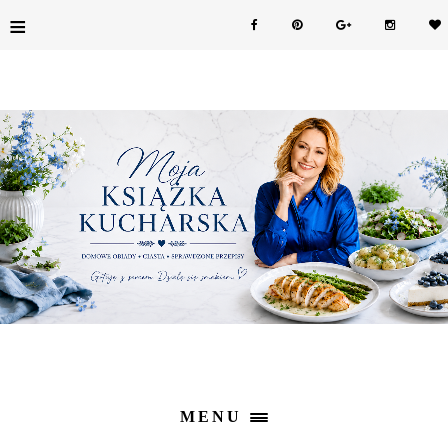
≡
MENU