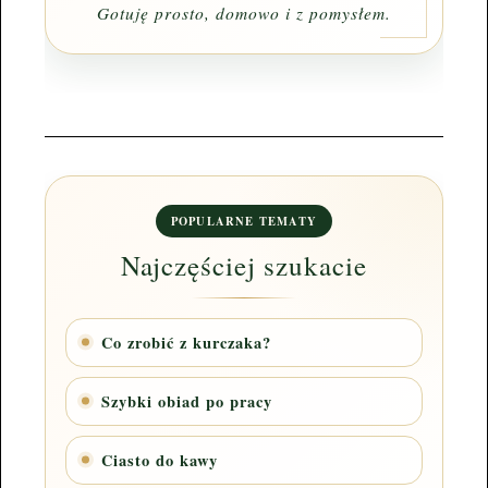
Gotuję prosto, domowo i z pomysłem.
POPULARNE TEMATY
Najczęściej szukacie
Co zrobić z kurczaka?
Szybki obiad po pracy
Ciasto do kawy