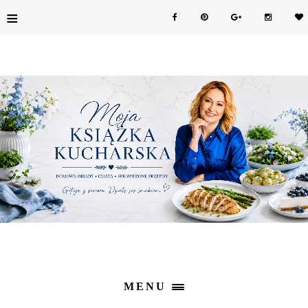
≡
MENU