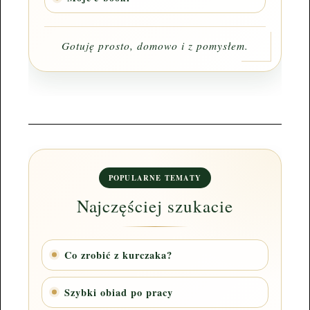
Gotuję prosto, domowo i z pomysłem.
POPULARNE TEMATY
Najczęściej szukacie
Co zrobić z kurczaka?
Szybki obiad po pracy