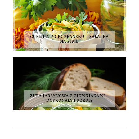
CUKINIA PO KOREANSKU - SAŁATKA
NA ZIMĘ
ZUPA JARZYNOWA Z ZIEMNIAKAMI -
DOSKONAŁY PRZEPIS