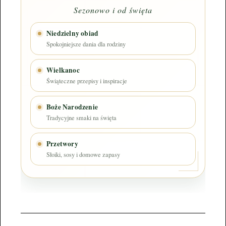
Sezonowo i od święta
Niedzielny obiad
Spokojniejsze dania dla rodziny
Wielkanoc
Świąteczne przepisy i inspiracje
Boże Narodzenie
Tradycyjne smaki na święta
Przetwory
Słoiki, sosy i domowe zapasy