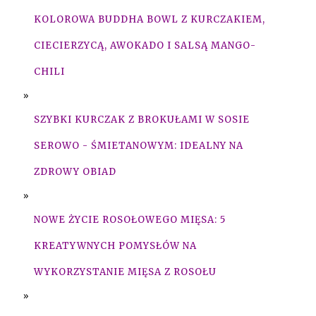
KOLOROWA BUDDHA BOWL Z KURCZAKIEM,
CIECIERZYCĄ, AWOKADO I SALSĄ MANGO-
CHILI
SZYBKI KURCZAK Z BROKUŁAMI W SOSIE
SEROWO - ŚMIETANOWYM: IDEALNY NA
ZDROWY OBIAD
NOWE ŻYCIE ROSOŁOWEGO MIĘSA: 5
KREATYWNYCH POMYSŁÓW NA
WYKORZYSTANIE MIĘSA Z ROSOŁU