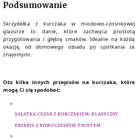
Podsumowanie
Skrzydełka z kurczaka w miodowo-czosnkowej
glazurze to danie, które zachwyca prostotą
przygotowania i głębią smaków. Idealne na każdą
okazję, od domowego obiadu po spotkania ze
znajomymi.
Oto kilka innych przepisów na kurczaka, które
mogą Ci się spodobać:
SAŁATKA CEZAR Z KURCZAKIEM: KLASYCZNY
PRZEPIS Z NOWOCZESNYM TWISTEM