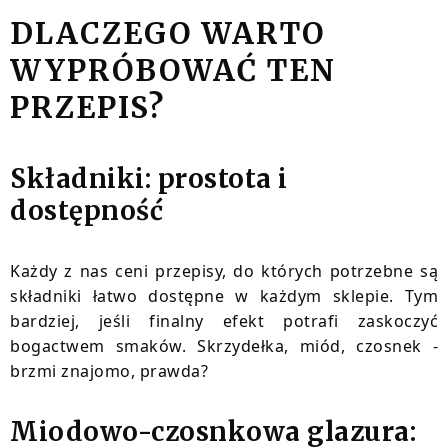
DLACZEGO WARTO
WYPRÓBOWAĆ TEN
PRZEPIS?
Składniki: prostota i
dostępność
Każdy z nas ceni przepisy, do których potrzebne są
składniki łatwo dostępne w każdym sklepie. Tym
bardziej, jeśli finalny efekt potrafi zaskoczyć
bogactwem smaków. Skrzydełka, miód, czosnek -
brzmi znajomo, prawda?
Miodowo-czosnkowa glazura: