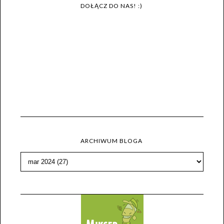
DOŁĄCZ DO NAS! :)
ARCHIWUM BLOGA