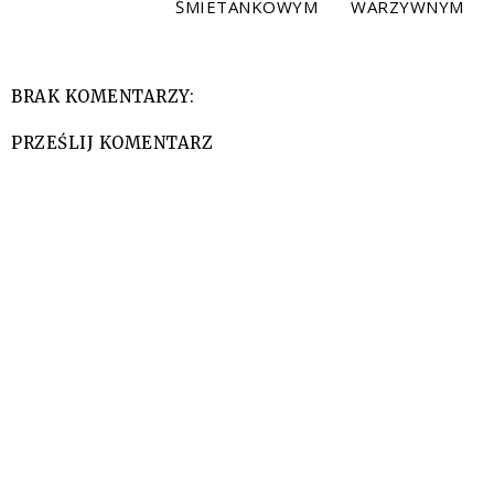
ŚMIETANKOWYM
WARZYWNYM
BRAK KOMENTARZY:
PRZEŚLIJ KOMENTARZ