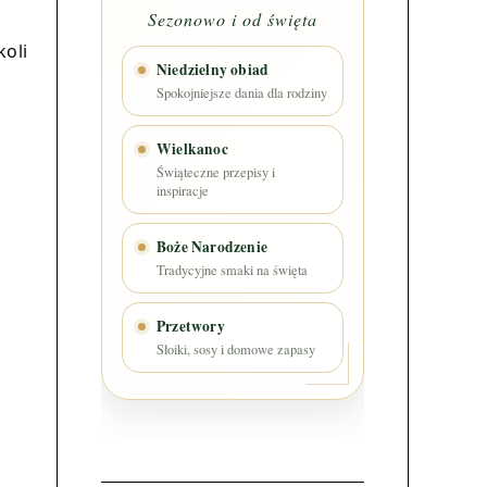
Sezonowo i od święta
koli
Niedzielny obiad
Spokojniejsze dania dla rodziny
Wielkanoc
Świąteczne przepisy i
inspiracje
Boże Narodzenie
Tradycyjne smaki na święta
Przetwory
Słoiki, sosy i domowe zapasy