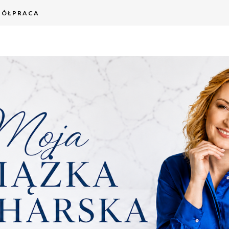
PÓŁPRACA