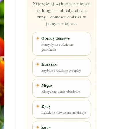
Najczęściej wybierane miejsca
na blogu — obiady, ciasta,
zupy i domowe dodatki w
jednym miejscu.
Obiady domowe
Pomysły na codzienne
gotowanie
Kurczak
Szybkie i rodzinne przepisy
Mięso
Klasyczne dania obiadowe
Ryby
Lekkie i sprawdzone inspiracje
Zupy