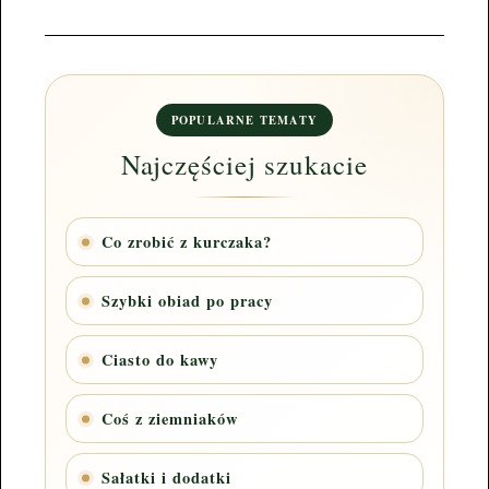
POPULARNE TEMATY
Najczęściej szukacie
Co zrobić z kurczaka?
Szybki obiad po pracy
Ciasto do kawy
Coś z ziemniaków
Sałatki i dodatki