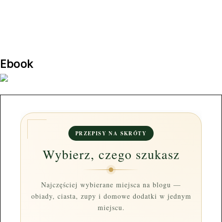
Ebook
PRZEPISY NA SKRÓTY
Wybierz, czego szukasz
Najczęściej wybierane miejsca na blogu —
obiady, ciasta, zupy i domowe dodatki w jednym
miejscu.