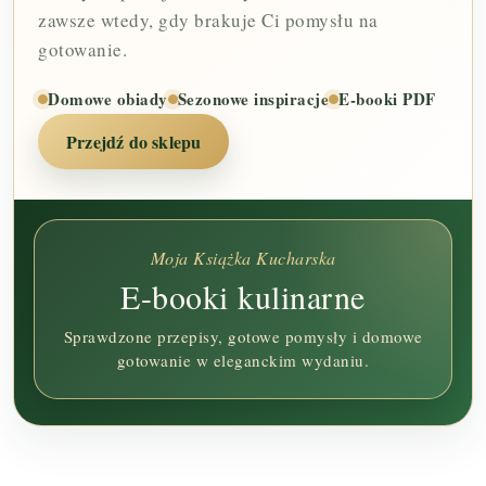
zawsze wtedy, gdy brakuje Ci pomysłu na
gotowanie.
Domowe obiady
Sezonowe inspiracje
E-booki PDF
Przejdź do sklepu
Moja Książka Kucharska
E-booki kulinarne
Sprawdzone przepisy, gotowe pomysły i domowe
gotowanie w eleganckim wydaniu.