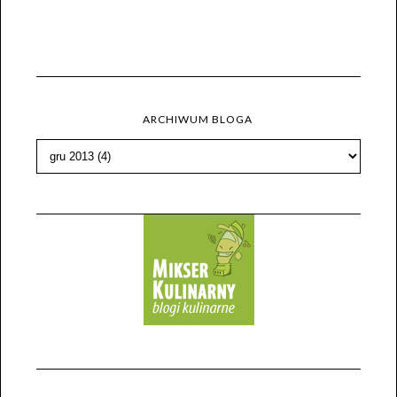
ARCHIWUM BLOGA