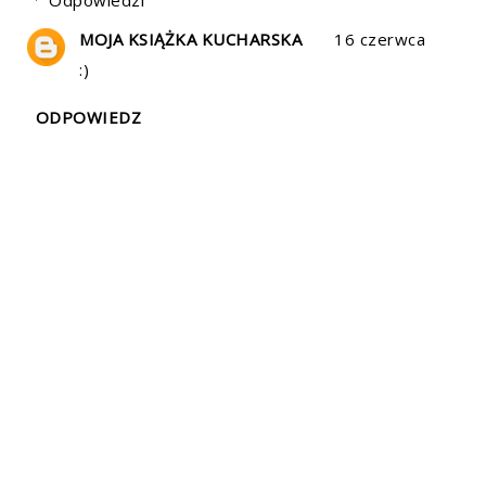
Odpowiedzi
MOJA KSIĄŻKA KUCHARSKA
16 czerwca
:)
ODPOWIEDZ