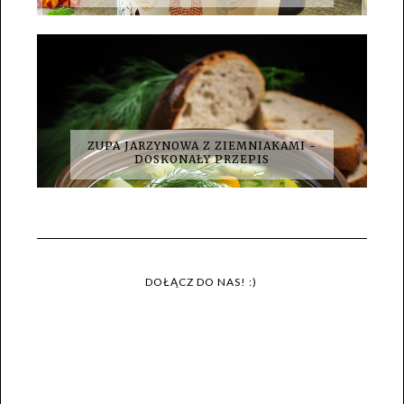
ZUPA JARZYNOWA Z ZIEMNIAKAMI -
DOSKONAŁY PRZEPIS
DOŁĄCZ DO NAS! :)