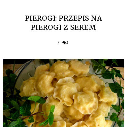
PIEROGI: PRZEPIS NA
PIEROGI Z SEREM
/
2