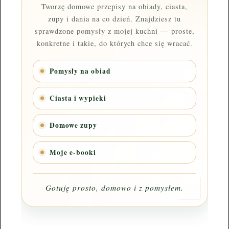
Tworzę domowe przepisy na obiady, ciasta,
zupy i dania na co dzień. Znajdziesz tu
sprawdzone pomysły z mojej kuchni — proste,
konkretne i takie, do których chce się wracać.
Pomysły na obiad
Ciasta i wypieki
Domowe zupy
Moje e-booki
Gotuję prosto, domowo i z pomysłem.