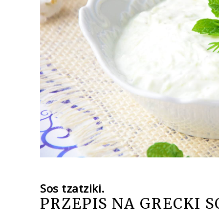
Sos tzatziki.
PRZEPIS NA GRECKI S