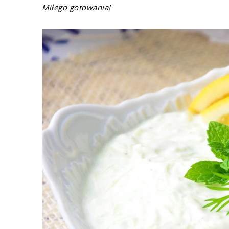
Miłego gotowania!