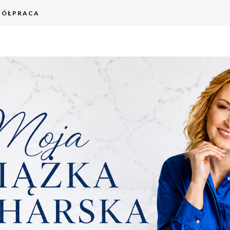
PÓŁPRACA