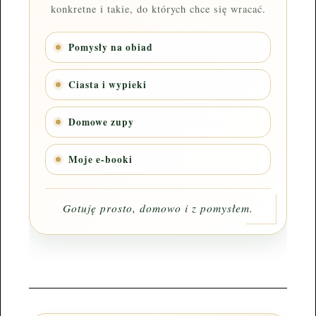
konkretne i takie, do których chce się wracać.
Pomysły na obiad
Ciasta i wypieki
Domowe zupy
Moje e-booki
Gotuję prosto, domowo i z pomysłem.