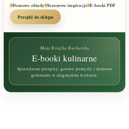
Domowe obiady
Sezonowe inspiracje
E-booki PDF
Przejdź do sklepu
Moja Książka Kucharska
E-booki kulinarne
Sprawdzone przepisy, gotowe pomysły i domowe
gotowanie w eleganckim wydaniu.