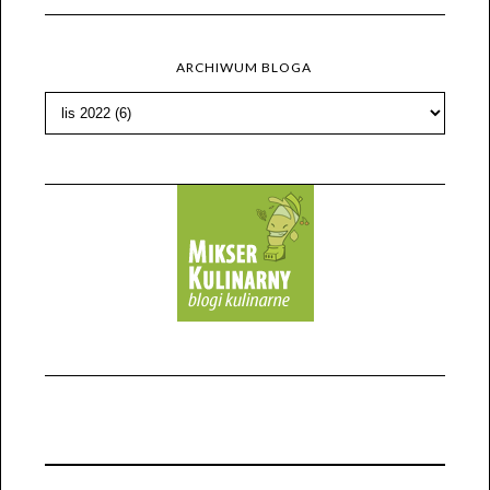
ARCHIWUM BLOGA