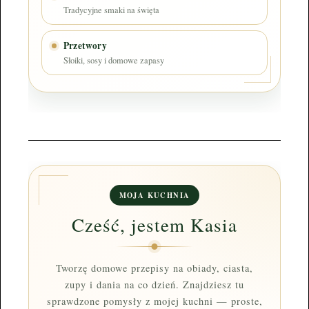
Tradycyjne smaki na święta
Przetwory
Słoiki, sosy i domowe zapasy
MOJA KUCHNIA
Cześć, jestem Kasia
Tworzę domowe przepisy na obiady, ciasta,
zupy i dania na co dzień. Znajdziesz tu
sprawdzone pomysły z mojej kuchni — proste,