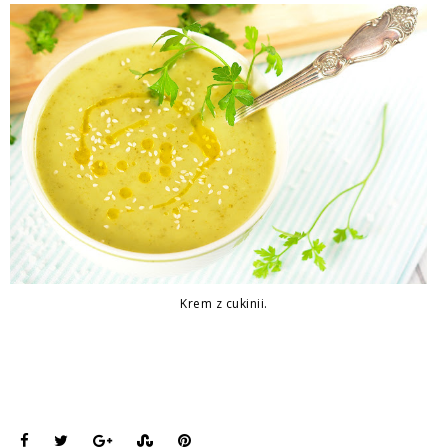
Krem z cukinii.