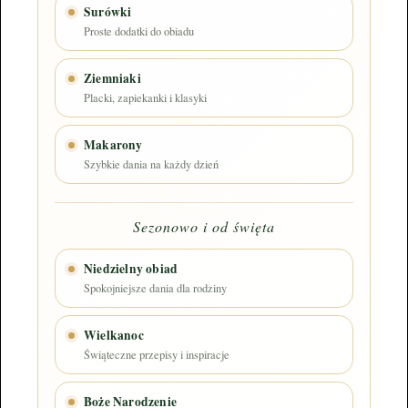
Surówki
Proste dodatki do obiadu
Ziemniaki
Placki, zapiekanki i klasyki
Makarony
Szybkie dania na każdy dzień
Sezonowo i od święta
Niedzielny obiad
Spokojniejsze dania dla rodziny
Wielkanoc
Świąteczne przepisy i inspiracje
Boże Narodzenie