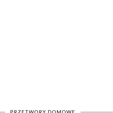
PRZETWORY DOMOWE