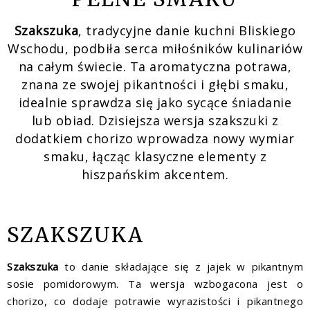
Szakszuka
, tradycyjne danie kuchni Bliskiego
Wschodu, podbiła serca miłośników kulinariów
na całym świecie. Ta aromatyczna potrawa,
znana ze swojej pikantności i głębi smaku,
idealnie sprawdza się jako sycące śniadanie
lub obiad. Dzisiejsza wersja szakszuki z
dodatkiem chorizo wprowadza nowy wymiar
smaku, łącząc klasyczne elementy z
hiszpańskim akcentem.
SZAKSZUKA
Szakszuka
to danie składające się z jajek w pikantnym
sosie pomidorowym. Ta wersja wzbogacona jest o
chorizo, co dodaje potrawie wyrazistości i pikantnego