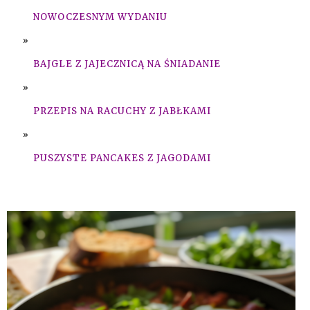
NOWOCZESNYM WYDANIU
BAJGLE Z JAJECZNICĄ NA ŚNIADANIE
PRZEPIS NA RACUCHY Z JABŁKAMI
PUSZYSTE PANCAKES Z JAGODAMI