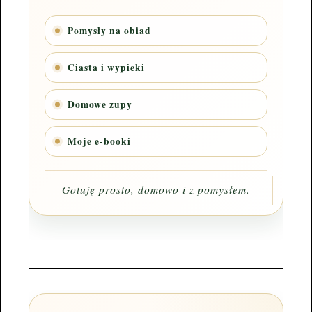
Pomysły na obiad
Ciasta i wypieki
Domowe zupy
Moje e-booki
Gotuję prosto, domowo i z pomysłem.