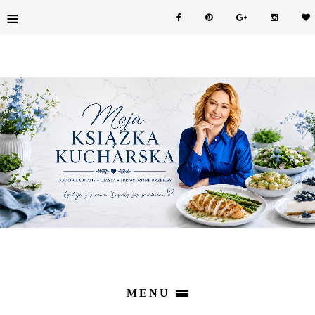
≡
MENU