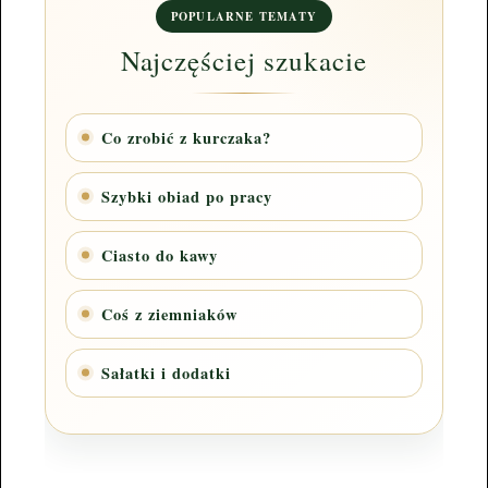
POPULARNE TEMATY
Najczęściej szukacie
Co zrobić z kurczaka?
Szybki obiad po pracy
Ciasto do kawy
Coś z ziemniaków
Sałatki i dodatki