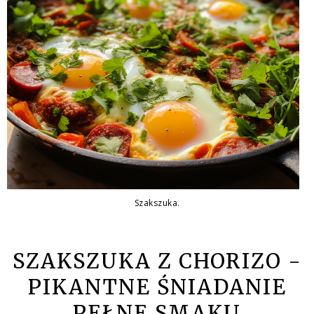
Szakszuka.
SZAKSZUKA Z CHORIZO -
PIKANTNE ŚNIADANIE
PEŁNE SMAKU