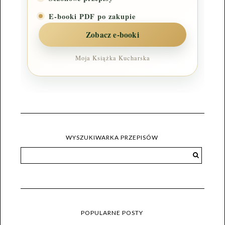
E-booki PDF po zakupie
Zobacz e-booki
Moja Książka Kucharska
WYSZUKIWARKA PRZEPISÓW
POPULARNE POSTY