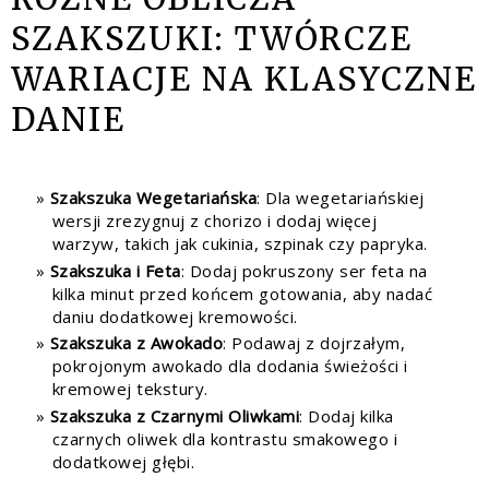
SZAKSZUKI: TWÓRCZE
WARIACJE NA KLASYCZNE
DANIE
Szakszuka Wegetariańska
: Dla wegetariańskiej
wersji zrezygnuj z chorizo i dodaj więcej
warzyw, takich jak cukinia, szpinak czy papryka.
Szakszuka i Feta
: Dodaj pokruszony ser feta na
kilka minut przed końcem gotowania, aby nadać
daniu dodatkowej kremowości.
Szakszuka z Awokado
: Podawaj z dojrzałym,
pokrojonym awokado dla dodania świeżości i
kremowej tekstury.
Szakszuka z Czarnymi Oliwkami
: Dodaj kilka
czarnych oliwek dla kontrastu smakowego i
dodatkowej głębi.