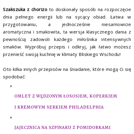
Szakszuka z chorizo
to doskonały sposób na rozpoczęcie
dnia pełnego energii lub na sycący obiad. Łatwa w
przygotowaniu, a jednocześnie niesamowicie
aromatyczna i smakowita, ta wersja klasycznego dania z
pewnością zadowoli każdego miłośnika intensywnych
smaków. Wypróbuj przepis i odkryj, jak łatwo możesz
przenieść swoją kuchnię w klimaty Bliskiego Wschodu!
Oto kilka innych przepisów na śniadanie, które mogą Ci się
spodobać:
OMLET Z WĘDZONYM ŁOSOSIEM, KOPERKIEM
I KREMOWYM SERKIEM PHILADELPHIA
JAJECZNICA NA SZPINAKU Z POMIDORKAMI