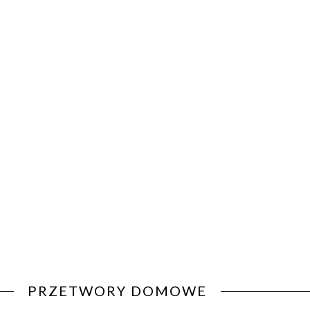
PRZETWORY DOMOWE