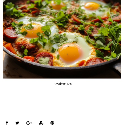
Szakszuka.