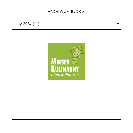
ARCHIWUM BLOGA