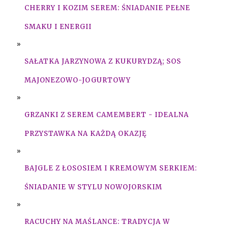
CHERRY I KOZIM SEREM: ŚNIADANIE PEŁNE
SMAKU I ENERGII
SAŁATKA JARZYNOWA Z KUKURYDZĄ; SOS
MAJONEZOWO-JOGURTOWY
GRZANKI Z SEREM CAMEMBERT - IDEALNA
PRZYSTAWKA NA KAŻDĄ OKAZJĘ
BAJGLE Z ŁOSOSIEM I KREMOWYM SERKIEM:
ŚNIADANIE W STYLU NOWOJORSKIM
RACUCHY NA MAŚLANCE: TRADYCJA W