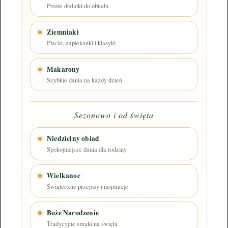
Proste dodatki do obiadu
Ziemniaki
Placki, zapiekanki i klasyki
Makarony
Szybkie dania na każdy dzień
Sezonowo i od święta
Niedzielny obiad
Spokojniejsze dania dla rodziny
Wielkanoc
Świąteczne przepisy i inspiracje
Boże Narodzenie
Tradycyjne smaki na święta