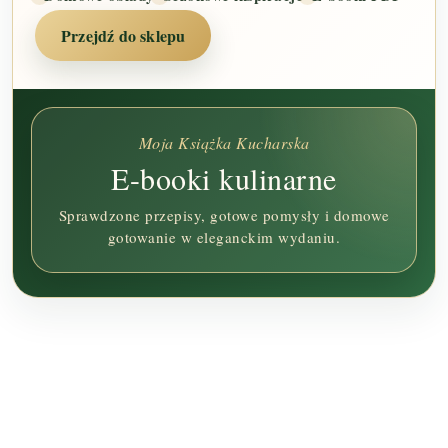
Przejdź do sklepu
Moja Książka Kucharska
E-booki kulinarne
Sprawdzone przepisy, gotowe pomysły i domowe
gotowanie w eleganckim wydaniu.