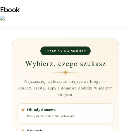
Ebook
PRZEPISY NA SKRÓTY
Wybierz, czego szukasz
Najczęściej wybierane miejsca na blogu —
obiady, ciasta, zupy i domowe dodatki w jednym
miejscu.
Obiady domowe
Pomysły na codzienne gotowanie
Kurczak