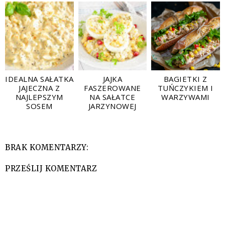
IDEALNA SAŁATKA
JAJKA
BAGIETKI Z
JAJECZNA Z
FASZEROWANE
TUŃCZYKIEM I
NAJLEPSZYM
NA SAŁATCE
WARZYWAMI
SOSEM
JARZYNOWEJ
BRAK KOMENTARZY:
PRZEŚLIJ KOMENTARZ