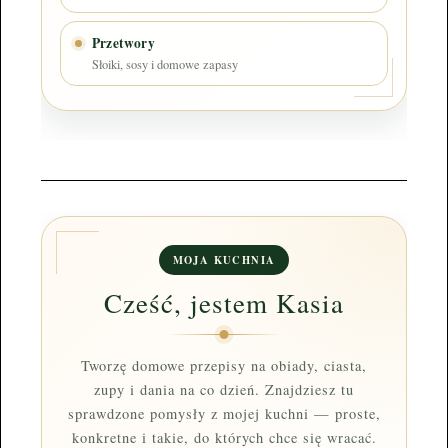
Przetwory
Słoiki, sosy i domowe zapasy
MOJA KUCHNIA
Cześć, jestem Kasia
Tworzę domowe przepisy na obiady, ciasta,
zupy i dania na co dzień. Znajdziesz tu
sprawdzone pomysły z mojej kuchni — proste,
konkretne i takie, do których chce się wracać.