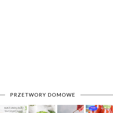
PRZETWORY DOMOWE