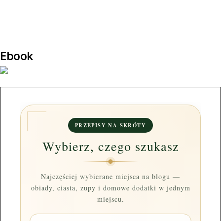
Ebook
PRZEPISY NA SKRÓTY
Wybierz, czego szukasz
Najczęściej wybierane miejsca na blogu —
obiady, ciasta, zupy i domowe dodatki w jednym
miejscu.