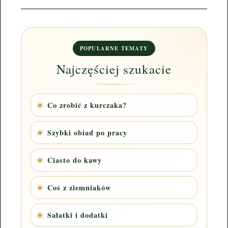
POPULARNE TEMATY
Najczęściej szukacie
Co zrobić z kurczaka?
Szybki obiad po pracy
Ciasto do kawy
Coś z ziemniaków
Sałatki i dodatki