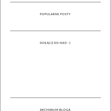
POPULARNE POSTY
DOŁĄCZ DO NAS! :)
ARCHIWUM BLOGA