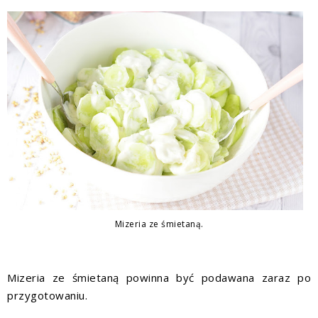
Mizeria ze śmietaną.
Mizeria ze śmietaną powinna być podawana zaraz po
przygotowaniu.