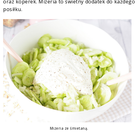
oraz koperek. Mizeria to świetny dodatek do każdego
posiłku.
Mizeria ze śmietaną.