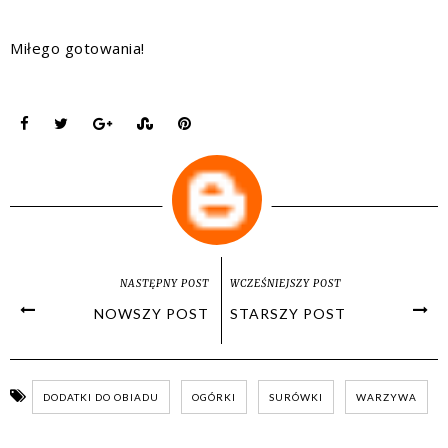
Miłego gotowania!
NASTĘPNY POST
WCZEŚNIEJSZY POST
NOWSZY POST
STARSZY POST
DODATKI DO OBIADU
OGÓRKI
SURÓWKI
WARZYWA