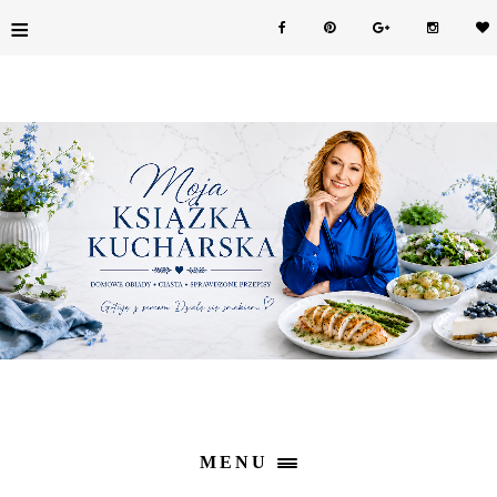
≡
MENU