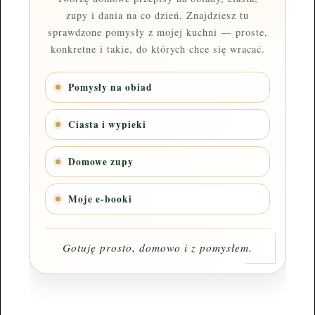
zupy i dania na co dzień. Znajdziesz tu
sprawdzone pomysły z mojej kuchni — proste,
konkretne i takie, do których chce się wracać.
Pomysły na obiad
Ciasta i wypieki
Domowe zupy
Moje e-booki
Gotuję prosto, domowo i z pomysłem.