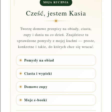
MOJA KUCHNIA
Cześć, jestem Kasia
Tworzę domowe przepisy na obiady, ciasta,
zupy i dania na co dzień. Znajdziesz tu
sprawdzone pomysły z mojej kuchni — proste,
konkretne i takie, do których chce się wracać.
Pomysły na obiad
Ciasta i wypieki
Domowe zupy
Moje e-booki