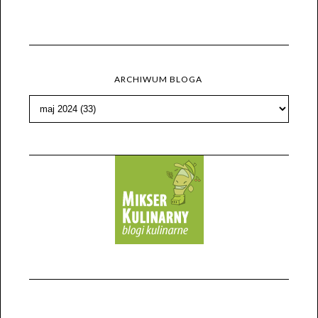
ARCHIWUM BLOGA