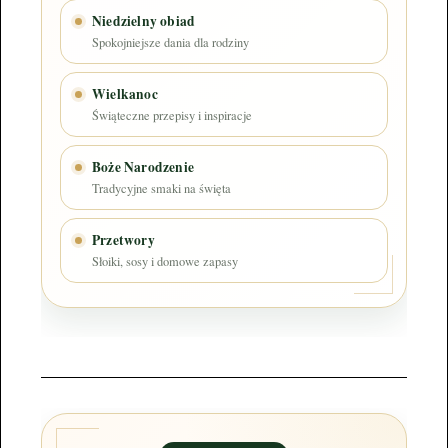
Niedzielny obiad
Spokojniejsze dania dla rodziny
Wielkanoc
Świąteczne przepisy i inspiracje
Boże Narodzenie
Tradycyjne smaki na święta
Przetwory
Słoiki, sosy i domowe zapasy