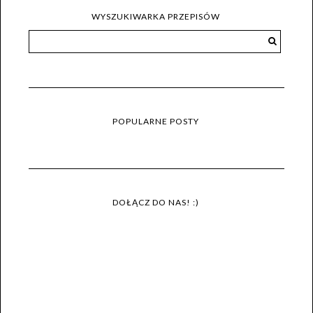
WYSZUKIWARKA PRZEPISÓW
POPULARNE POSTY
DOŁĄCZ DO NAS! :)