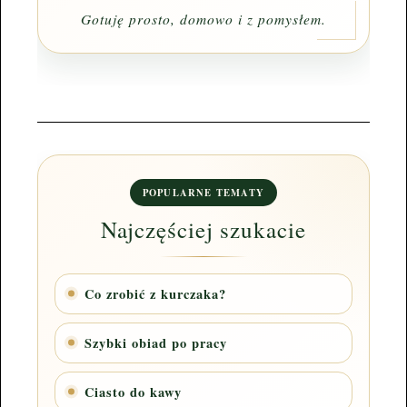
Gotuję prosto, domowo i z pomysłem.
POPULARNE TEMATY
Najczęściej szukacie
Co zrobić z kurczaka?
Szybki obiad po pracy
Ciasto do kawy