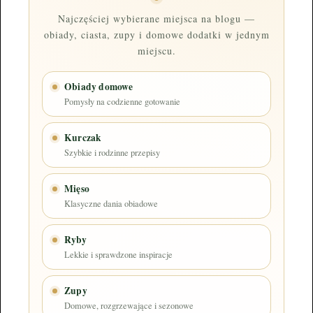
Najczęściej wybierane miejsca na blogu —
obiady, ciasta, zupy i domowe dodatki w jednym
miejscu.
Obiady domowe
Pomysły na codzienne gotowanie
Kurczak
Szybkie i rodzinne przepisy
Mięso
Klasyczne dania obiadowe
Ryby
Lekkie i sprawdzone inspiracje
Zupy
Domowe, rozgrzewające i sezonowe