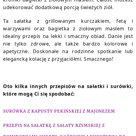
udekorować dodatkową porcją świeżych ziół.
Ta sałatka z grillowanym kurczakiem, fetą i
warzywami oraz bagietka z ziołowym masłem to
idealny przepis na lekki i smaczny obiad. Danie jest
nie tylko zdrowe, ale także bardzo kolorowe i
apetyczne. Doskonałe na rodzinne spotkanie lub
elegancką kolację z przyjaciółmi. Smacznego!
Oto kilka innych przepisów na sałatki i surówki,
które mogą Ci się spodobać:
SURÓWKA Z KAPUSTY PEKIŃSKIEJ Z MAJONEZEM
PRZEPIS NA SAŁATKĘ Z SAŁATY RZYMSKIEJ Z