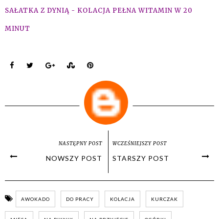
SAŁATKA Z DYNIĄ - KOLACJA PEŁNA WITAMIN W 20
MINUT
NASTĘPNY POST
WCZEŚNIEJSZY POST
NOWSZY POST
STARSZY POST
AWOKADO
DO PRACY
KOLACJA
KURCZAK