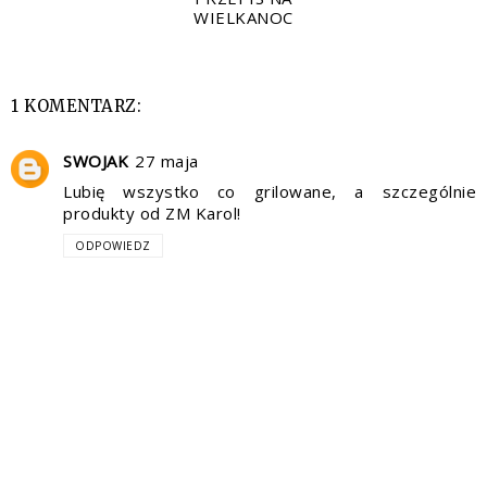
WIELKANOC
1 KOMENTARZ:
SWOJAK
27 maja
Lubię wszystko co grilowane, a szczególnie
produkty od ZM Karol!
ODPOWIEDZ