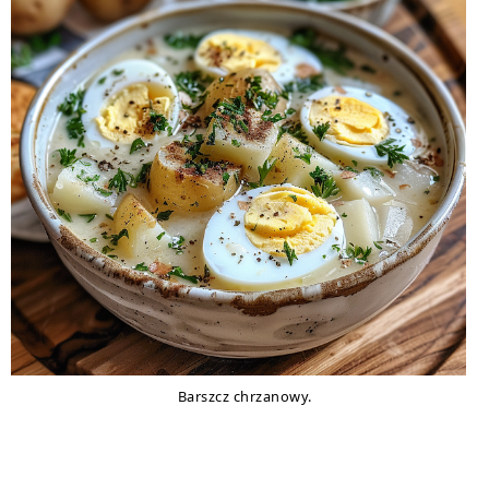
Barszcz chrzanowy.