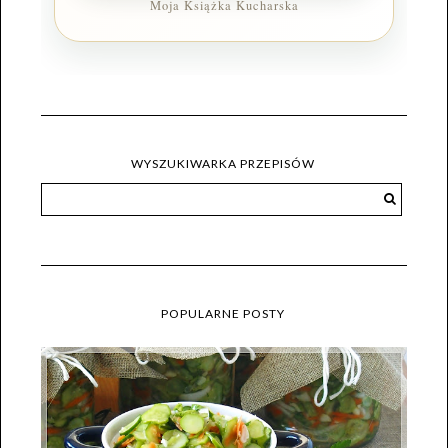
Moja Książka Kucharska
WYSZUKIWARKA PRZEPISÓW
POPULARNE POSTY