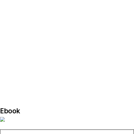
Ebook