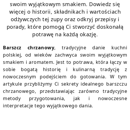
swoim wyjątkowym smakiem. Dowiedz się
więcej o historii, składnikach i wartościach
odżywczych tej zupy oraz odkryj przepisy i
porady, które pomogą Ci stworzyć doskonałą
potrawę na każdą okazję.
Barszcz chrzanowy
, tradycyjne danie kuchni
polskiej, od wieków zachwyca swoim wyjątkowym
smakiem i aromatem. Jest to potrawa, która łączy w
sobie bogatą historię i kulinarną tradycję z
nowoczesnym podejściem do gotowania. W tym
artykule przybliżymy Ci sekrety idealnego barszczu
chrzanowego, przedstawiając zarówno tradycyjne
metody przygotowania, jak i nowoczesne
interpretacje tego wyjątkowego dania.