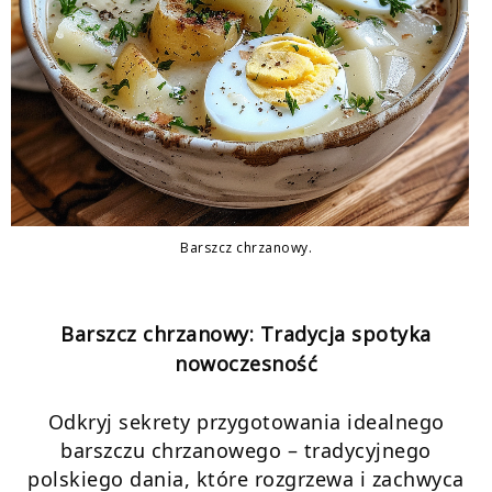
Barszcz chrzanowy.
Barszcz chrzanowy: Tradycja spotyka
nowoczesność
Odkryj sekrety przygotowania idealnego
barszczu chrzanowego – tradycyjnego
polskiego dania, które rozgrzewa i zachwyca