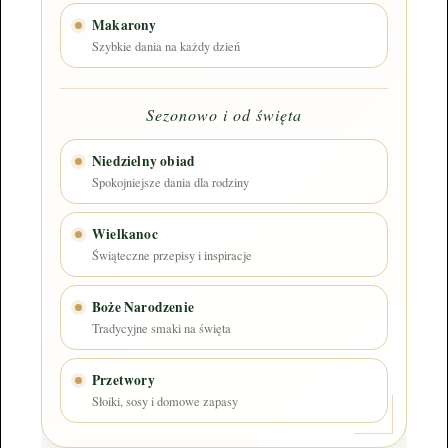
Makarony
Szybkie dania na każdy dzień
Sezonowo i od święta
Niedzielny obiad
Spokojniejsze dania dla rodziny
Wielkanoc
Świąteczne przepisy i inspiracje
Boże Narodzenie
Tradycyjne smaki na święta
Przetwory
Słoiki, sosy i domowe zapasy