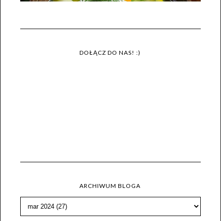
DOŁĄCZ DO NAS! :)
ARCHIWUM BLOGA