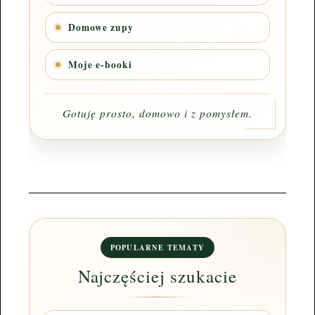
Domowe zupy
Moje e-booki
Gotuję prosto, domowo i z pomysłem.
POPULARNE TEMATY
Najczęściej szukacie