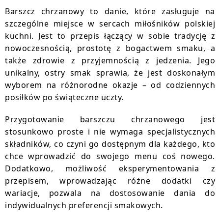
Barszcz chrzanowy to danie, które zasługuje na
szczególne miejsce w sercach miłośników polskiej
kuchni. Jest to przepis łączący w sobie tradycję z
nowoczesnością, prostotę z bogactwem smaku, a
także zdrowie z przyjemnością z jedzenia. Jego
unikalny, ostry smak sprawia, że jest doskonałym
wyborem na różnorodne okazje – od codziennych
posiłków po świąteczne uczty.
Przygotowanie barszczu chrzanowego jest
stosunkowo proste i nie wymaga specjalistycznych
składników, co czyni go dostępnym dla każdego, kto
chce wprowadzić do swojego menu coś nowego.
Dodatkowo, możliwość eksperymentowania z
przepisem, wprowadzając różne dodatki czy
wariacje, pozwala na dostosowanie dania do
indywidualnych preferencji smakowych.