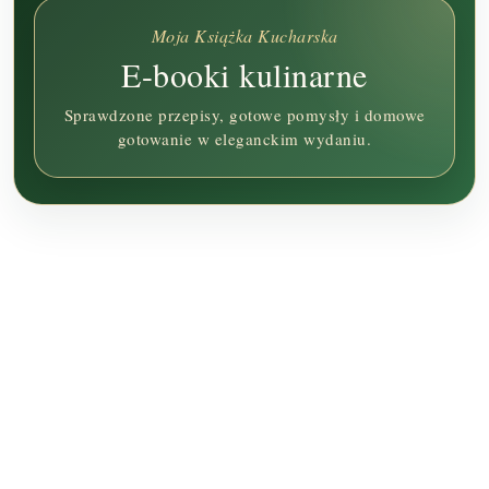
Moja Książka Kucharska
E-booki kulinarne
Sprawdzone przepisy, gotowe pomysły i domowe
gotowanie w eleganckim wydaniu.