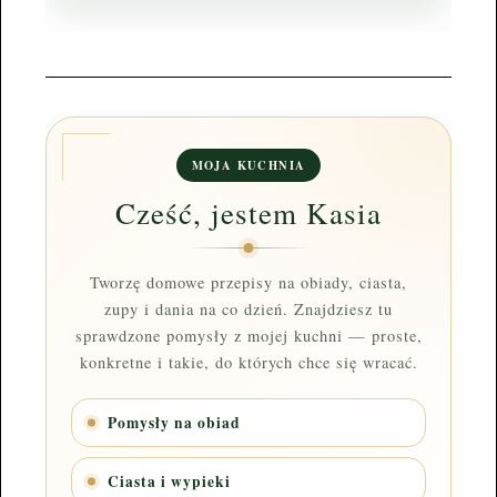
MOJA KUCHNIA
Cześć, jestem Kasia
Tworzę domowe przepisy na obiady, ciasta,
zupy i dania na co dzień. Znajdziesz tu
sprawdzone pomysły z mojej kuchni — proste,
konkretne i takie, do których chce się wracać.
Pomysły na obiad
Ciasta i wypieki