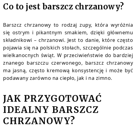
Co to jest barszcz chrzanowy?
Barszcz chrzanowy to rodzaj zupy, która wyróżnia
się ostrym i pikantnym smakiem, dzięki głównemu
składnikowi – chrzanowi. Jest to danie, które często
pojawia się na polskich stołach, szczególnie podczas
wielkanocnych świąt. W przeciwieństwie do bardziej
znanego barszczu czerwonego, barszcz chrzanowy
ma jasną, często kremową konsystencję i może być
podawany zarówno na ciepło, jak i na zimno.
JAK PRZYGOTOWAĆ
IDEALNY BARSZCZ
CHRZANOWY?