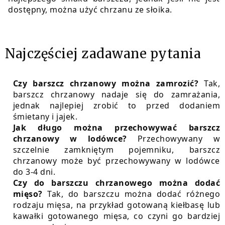
dostępny, można użyć chrzanu ze słoika.
Najczęściej zadawane pytania
Czy barszcz chrzanowy można zamrozić?
Tak,
barszcz chrzanowy nadaje się do zamrażania,
jednak najlepiej zrobić to przed dodaniem
śmietany i jajek.
Jak długo można przechowywać barszcz
chrzanowy w lodówce?
Przechowywany w
szczelnie zamkniętym pojemniku, barszcz
chrzanowy może być przechowywany w lodówce
do 3-4 dni.
Czy do barszczu chrzanowego można dodać
mięso?
Tak, do barszczu można dodać różnego
rodzaju mięsa, na przykład gotowaną kiełbasę lub
kawałki gotowanego mięsa, co czyni go bardziej