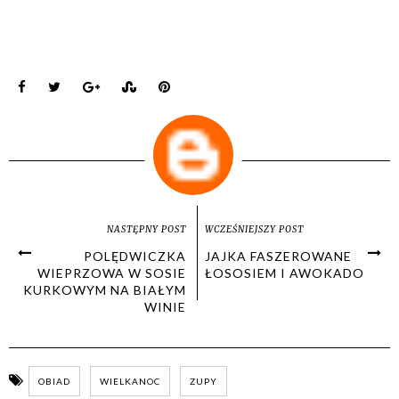
NASTĘPNY POST
WCZEŚNIEJSZY POST
POLĘDWICZKA
JAJKA FASZEROWANE
WIEPRZOWA W SOSIE
ŁOSOSIEM I AWOKADO
KURKOWYM NA BIAŁYM
WINIE
OBIAD
WIELKANOC
ZUPY