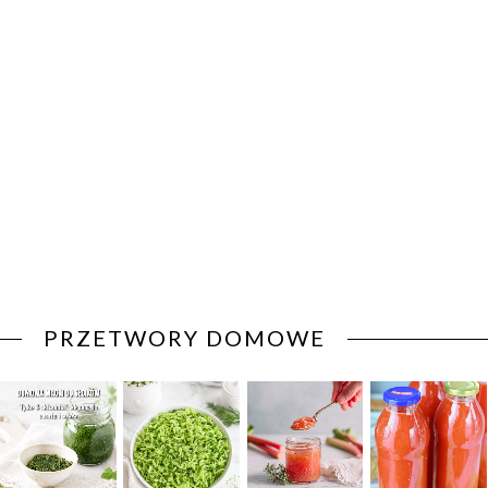
PRZETWORY DOMOWE