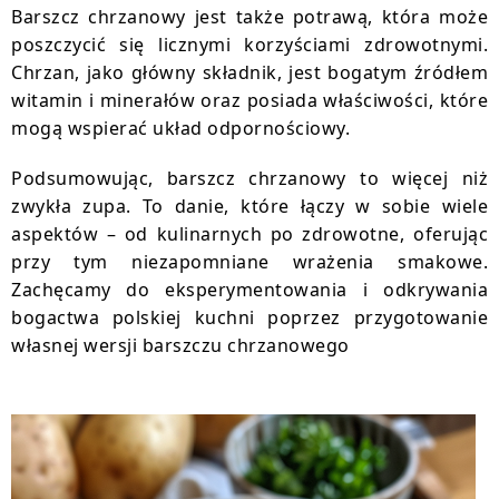
Barszcz chrzanowy jest także potrawą, która może
poszczycić się licznymi korzyściami zdrowotnymi.
Chrzan, jako główny składnik, jest bogatym źródłem
witamin i minerałów oraz posiada właściwości, które
mogą wspierać układ odpornościowy.
Podsumowując, barszcz chrzanowy to więcej niż
zwykła zupa. To danie, które łączy w sobie wiele
aspektów – od kulinarnych po zdrowotne, oferując
przy tym niezapomniane wrażenia smakowe.
Zachęcamy do eksperymentowania i odkrywania
bogactwa polskiej kuchni poprzez przygotowanie
własnej wersji barszczu chrzanowego