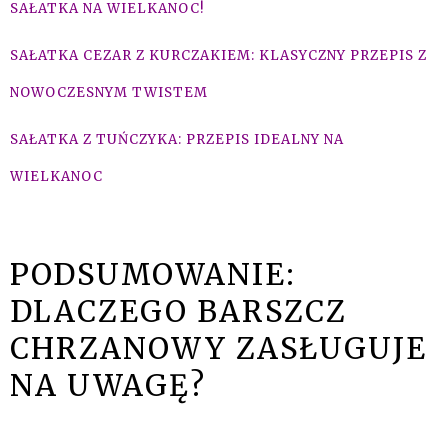
SAŁATKA NA WIELKANOC!
SAŁATKA CEZAR Z KURCZAKIEM: KLASYCZNY PRZEPIS Z
NOWOCZESNYM TWISTEM
SAŁATKA Z TUŃCZYKA: PRZEPIS IDEALNY NA
WIELKANOC
PODSUMOWANIE:
DLACZEGO BARSZCZ
CHRZANOWY ZASŁUGUJE
NA UWAGĘ?